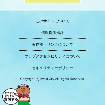
このサイトについて
情報提供指針
著作権・リンクについて
ウェブアクセシビリティについて
セキュリティーポリシー
Copyright (c) Iwaki City All Rights Reserved.