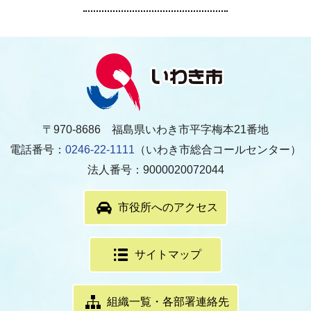
〒970-8686 福島県いわき市平字梅本21番地
電話番号：
0246-22-1111
（いわき市総合コールセンター）
法人番号：9000020072044
市役所へのアクセス
サイトマップ
組織一覧・各部署連絡先