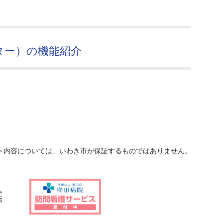
ター）の機能紹介
ト内容については、いわき市が保証するものではありません。