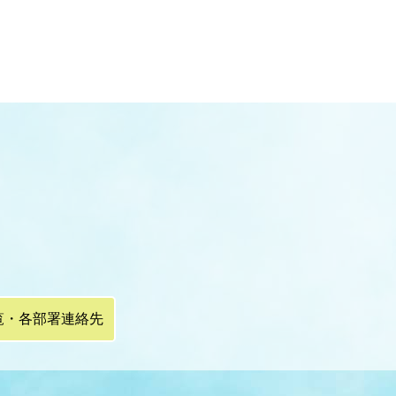
覧・各部署連絡先