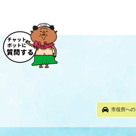
市役所への