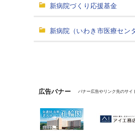
新病院づくり応援基金
新病院（いわき市医療セン
広告バナー
バナー広告やリンク先のサイ