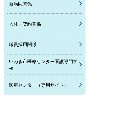
新病院関係
入札・契約関係
職員採用関係
いわき市医療センター看護専門学
校
医療センター（専用サイト）