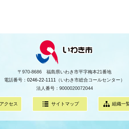
〒970-8686 福島県いわき市平字梅本21番地
電話番号：
0246-22-1111
（いわき市総合コールセンター）
法人番号：9000020072044
アクセス
サイトマップ
組織一