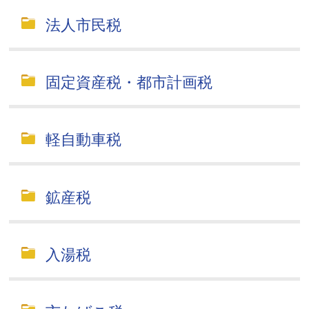
法人市民税
固定資産税・都市計画税
軽自動車税
鉱産税
入湯税