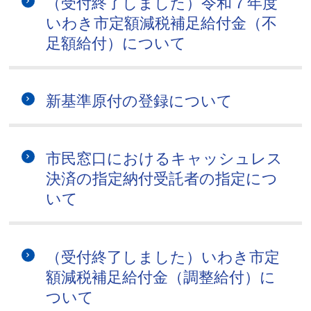
（受付終了しました）令和７年度
いわき市定額減税補足給付金（不
足額給付）について
新基準原付の登録について
市民窓口におけるキャッシュレス
決済の指定納付受託者の指定につ
いて
（受付終了しました）いわき市定
額減税補足給付金（調整給付）に
ついて