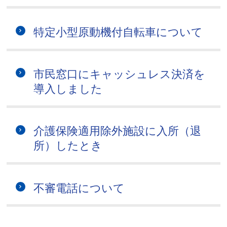
特定小型原動機付自転車について
市民窓口にキャッシュレス決済を
導入しました
介護保険適用除外施設に入所（退
所）したとき
不審電話について