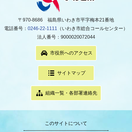
〒970-8686 福島県いわき市平字梅本21番地
電話番号：
0246-22-1111
（いわき市総合コールセンター）
法人番号：9000020072044
市役所へのアクセス
サイトマップ
組織一覧・各部署連絡先
このサイトについて