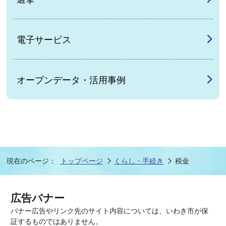
電子サービス
オープンデータ・活用事例
現在のページ：
トップページ
くらし・手続き
税金
広告バナー
バナー広告やリンク先のサイト内容については、いわき市が保
証するものではありません。