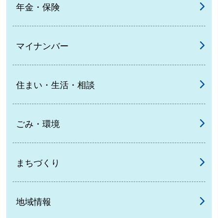
年金・保険
マイナンバー
住まい・生活・相談
ごみ・環境
まちづくり
地域情報