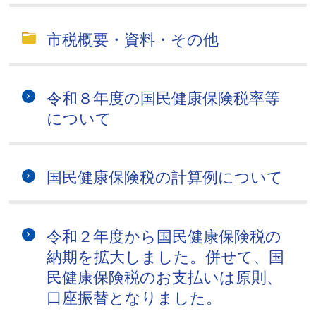
市税概要・資料・その他
令和８年度の国民健康保険税率等
について
国民健康保険税の計算例について
令和２年度から国民健康保険税の
納期を拡大しました。併せて、国
民健康保険税のお支払いは原則、
口座振替となりました。