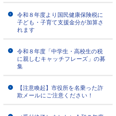
令和８年度より国民健康保険税に
子ども・子育て支援金分が加算さ
れます
令和８年度「中学生・高校生の税
に親しむキャッチフレーズ」の募
集
【注意喚起】市役所を名乗った詐
欺メールにご注意ください！