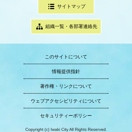
サイトマップ
組織一覧・各部署連絡先
このサイトについて
情報提供指針
著作権・リンクについて
ウェブアクセシビリティについて
セキュリティーポリシー
Copyright (c) Iwaki City All Rights Reserved.