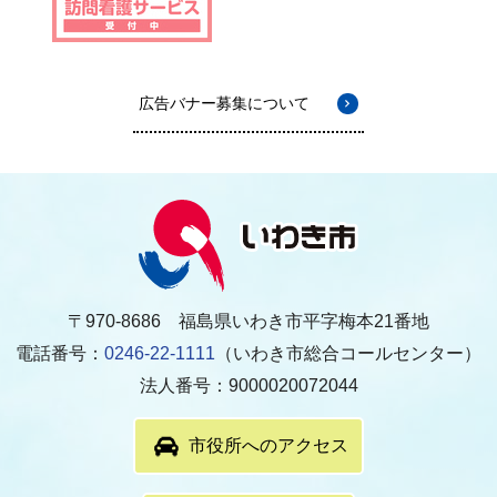
広告バナー募集について
〒970-8686 福島県いわき市平字梅本21番地
電話番号：
0246-22-1111
（いわき市総合コールセンター）
法人番号：9000020072044
市役所へのアクセス