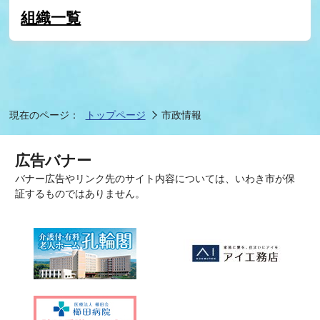
組織一覧
現在のページ：
トップページ
市政情報
広告バナー
バナー広告やリンク先のサイト内容については、いわき市が保
証するものではありません。