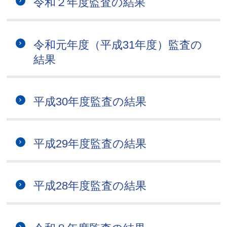
令和２年度監査の結果
令和元年度（平成31年度）監査の
結果
平成30年度監査の結果
平成29年度監査の結果
平成28年度監査の結果