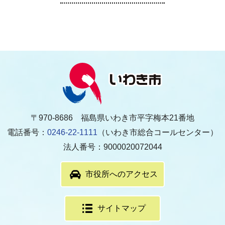
〒970-8686 福島県いわき市平字梅本21番地
電話番号：
0246-22-1111
（いわき市総合コールセンター）
法人番号：9000020072044
市役所へのアクセス
サイトマップ