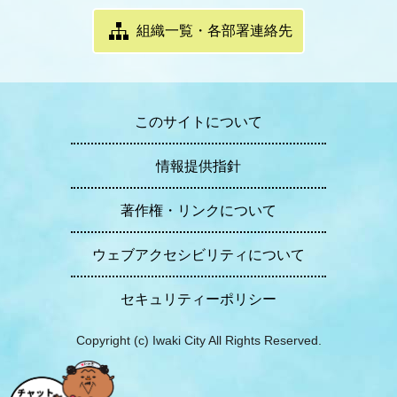
組織一覧・各部署連絡先
このサイトについて
情報提供指針
著作権・リンクについて
ウェブアクセシビリティについて
セキュリティーポリシー
Copyright (c) Iwaki City All Rights Reserved.