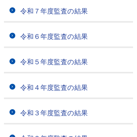
令和７年度監査の結果
令和６年度監査の結果
令和５年度監査の結果
令和４年度監査の結果
令和３年度監査の結果