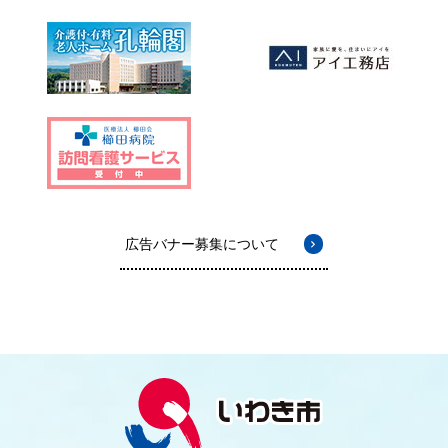
広告バナー募集について