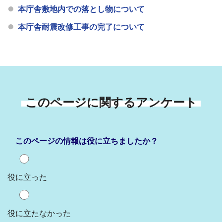
本庁舎敷地内での落とし物について
本庁舎耐震改修工事の完了について
このページに関するアンケート
このページの情報は役に立ちましたか？
役に立った
役に立たなかった