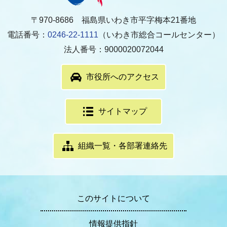
〒970-8686 福島県いわき市平字梅本21番地
電話番号：
0246-22-1111
（いわき市総合コールセンター）
法人番号：9000020072044
市役所へのアクセス
サイトマップ
組織一覧・各部署連絡先
このサイトについて
情報提供指針