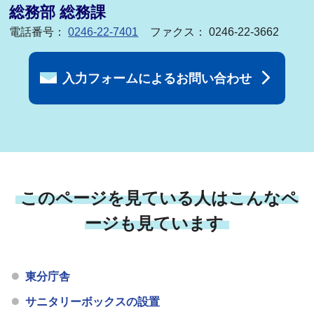
総務部 総務課
電話番号：
0246-22-7401
ファクス： 0246-22-3662
入力フォームによるお問い合わせ
このページを見ている人はこんなペ
ージも見ています
東分庁舎
サニタリーボックスの設置