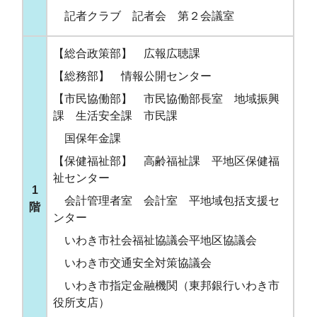
記者クラブ 記者会 第２会議室
【総合政策部】 広報広聴課
【総務部】 情報公開センター
【市民協働部】 市民協働部長室 地域振興
課 生活安全課 市民課
国保年金課
【保健福祉部】 高齢福祉課 平地区保健福
祉センター
1
会計管理者室 会計室 平地域包括支援セ
階
ンター
いわき市社会福祉協議会平地区協議会
いわき市交通安全対策協議会
いわき市指定金融機関（東邦銀行いわき市
役所支店）