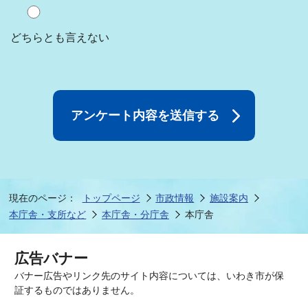
どちらとも言えない
現在のページ：
トップページ
市政情報
施設案内
本庁舎・支所など
本庁舎・分庁舎
本庁舎
広告バナー
バナー広告やリンク先のサイト内容については、いわき市が保
証するものではありません。