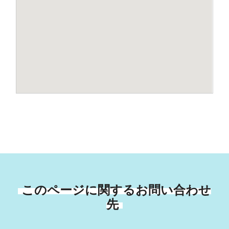
このページに関するお問い合わせ
先