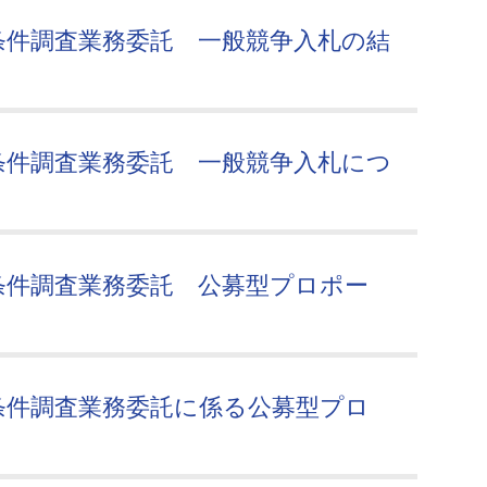
条件調査業務委託 一般競争入札の結
条件調査業務委託 一般競争入札につ
条件調査業務委託 公募型プロポー
条件調査業務委託に係る公募型プロ