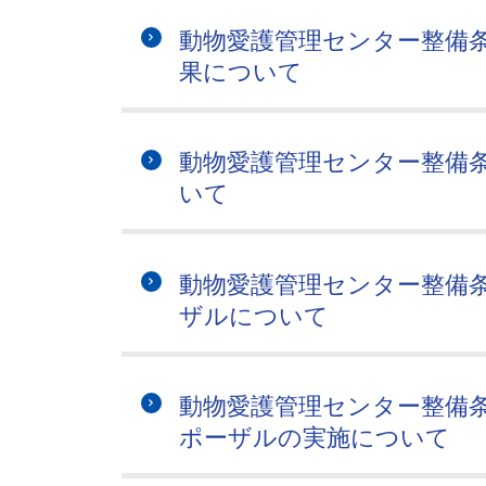
動物愛護管理センター整備
果について
動物愛護管理センター整備
いて
動物愛護管理センター整備
ザルについて
動物愛護管理センター整備
ポーザルの実施について