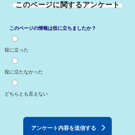
このページに関するアンケート
このページの情報は役に立ちましたか？
役に立った
役に立たなかった
どちらとも言えない