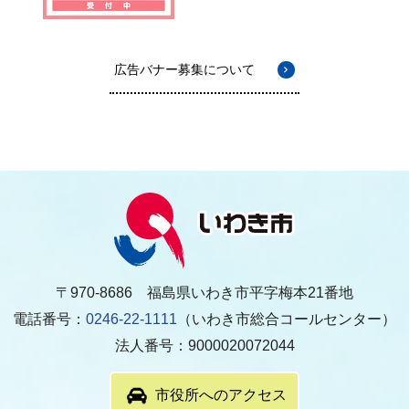
広告バナー募集について
〒970-8686 福島県いわき市平字梅本21番地
電話番号：
0246-22-1111
（いわき市総合コールセンター）
法人番号：9000020072044
市役所へのアクセス