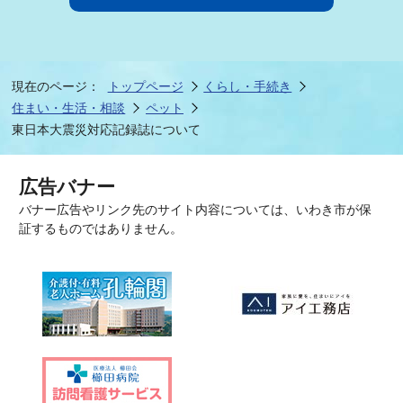
現在のページ：
トップページ
くらし・手続き
住まい・生活・相談
ペット
東日本大震災対応記録誌について
広告バナー
バナー広告やリンク先のサイト内容については、いわき市が保
証するものではありません。