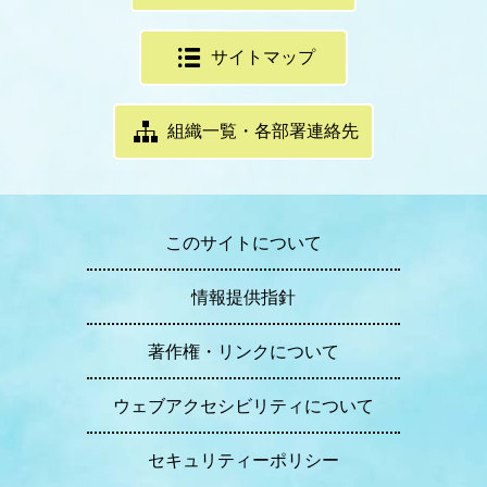
サイトマップ
組織一覧・各部署連絡先
このサイトについて
情報提供指針
著作権・リンクについて
ウェブアクセシビリティについて
セキュリティーポリシー