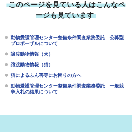
このページを見ている人はこんなペ
ージも見ています
動物愛護管理センター整備条件調査業務委託 公募型
プロポーザルについて
譲渡動物情報（犬）
譲渡動物情報（猫）
猫によるふん害等にお困りの方へ
動物愛護管理センター整備条件調査業務委託 一般競
争入札の結果について