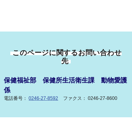
このページに関するお問い合わせ
先
保健福祉部 保健所生活衛生課 動物愛護
係
電話番号：
0246-27-8592
ファクス： 0246-27-8600