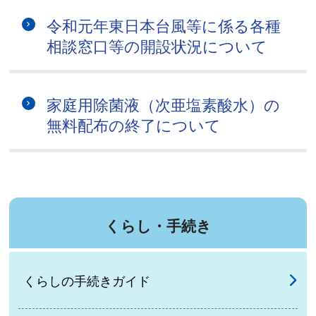
令和元年東日本台風等に係る各種
相談窓口等の開設状況について
家庭用除菌液（次亜塩素酸水）の
無料配布の終了について
くらし・手続き
くらしの手続きガイド