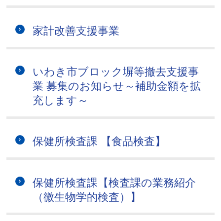
家計改善支援事業
いわき市ブロック塀等撤去支援事
業 募集のお知らせ～補助金額を拡
充します～
保健所検査課 【食品検査】
保健所検査課【検査課の業務紹介
（微生物学的検査）】