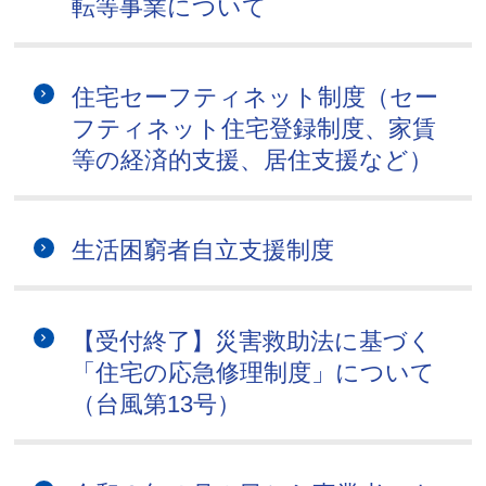
転等事業について
住宅セーフティネット制度（セー
フティネット住宅登録制度、家賃
等の経済的支援、居住支援など）
生活困窮者自立支援制度
【受付終了】災害救助法に基づく
「住宅の応急修理制度」について
（台風第13号）