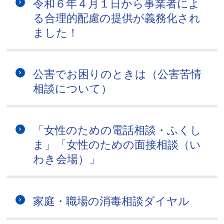
令和６年４月１日から事業者によ
る合理的配慮の提供が義務化され
ました！
公害でお困りのときは（公害苦情
相談について）
「女性のための電話相談・ふくし
ま」「女性のための面接相談（い
わき会場）」
家庭・職場の消毒相談ダイヤル