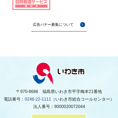
広告バナー募集について
〒970-8686 福島県いわき市平字梅本21番地
電話番号：
0246-22-1111
（いわき市総合コールセンター）
法人番号：9000020072044