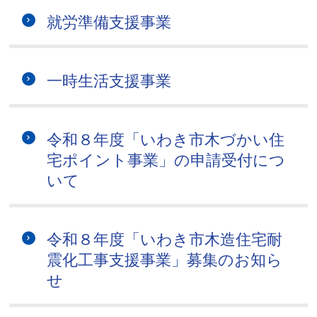
就労準備支援事業
一時生活支援事業
令和８年度「いわき市木づかい住
宅ポイント事業」の申請受付につ
いて
令和８年度「いわき市木造住宅耐
震化工事支援事業」募集のお知ら
せ