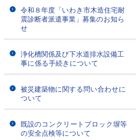
令和８年度「いわき市木造住宅耐
震診断者派遣事業」募集のお知ら
せ
浄化槽関係及び下水道排水設備工
事に係る手続きについて
被災建築物に関する問い合わせに
ついて
既設のコンクリートブロック塀等
の安全点検等について