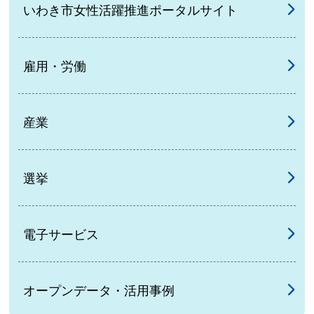
いわき市女性活躍推進ポータルサイト
雇用・労働
産業
選挙
電子サービス
オープンデータ・活用事例