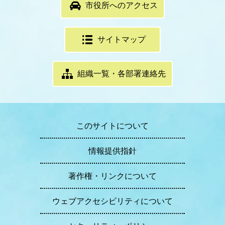
市役所へのアクセス
サイトマップ
組織一覧・各部署連絡先
このサイトについて
情報提供指針
著作権・リンクについて
ウェブアクセシビリティについて