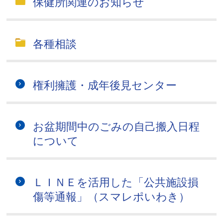
保健所関連のお知らせ
各種相談
権利擁護・成年後見センター
お盆期間中のごみの自己搬入日程
について
ＬＩＮＥを活用した「公共施設損
傷等通報」（スマレポいわき）