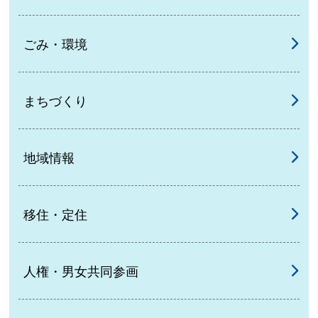
ごみ・環境
まちづくり
地域情報
移住・定住
人権・男女共同参画