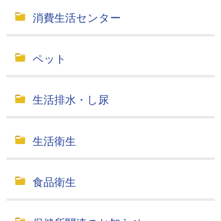
消費生活センター
ペット
生活排水・し尿
生活衛生
食品衛生