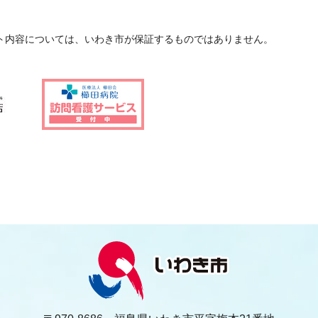
ト内容については、いわき市が保証するものではありません。