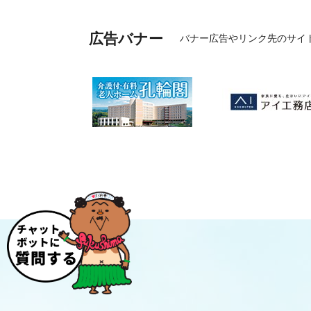
広告バナー
バナー広告やリンク先のサイ