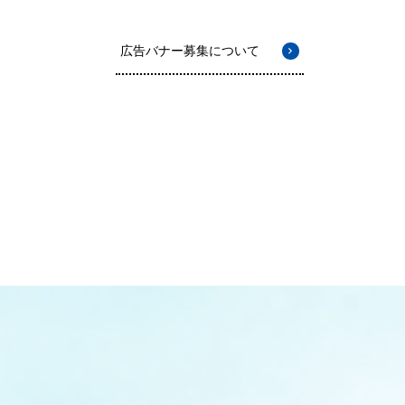
広告バナー募集について