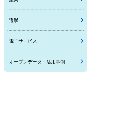
選挙
電子サービス
オープンデータ・活用事例