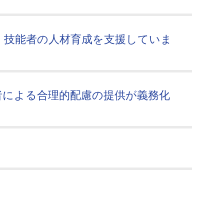
、技能者の人材育成を支援していま
者による合理的配慮の提供が義務化