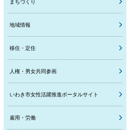
まちづくり
地域情報
移住・定住
人権・男女共同参画
いわき市女性活躍推進ポータルサイト
雇用・労働