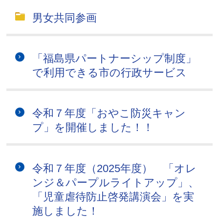
男女共同参画
「福島県パートナーシップ制度」
で利用できる市の行政サービス
令和７年度「おやこ防災キャン
プ」を開催しました！！
令和７年度（2025年度） 「オレ
ンジ＆パープルライトアップ」、
「児童虐待防止啓発講演会」を実
施しました！