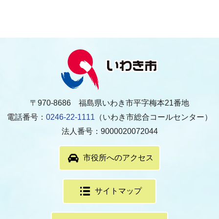
〒970-8686 福島県いわき市平字梅本21番地
電話番号：
0246-22-1111
（いわき市総合コールセンター）
法人番号：9000020072044
市役所へのアクセス
サイトマップ