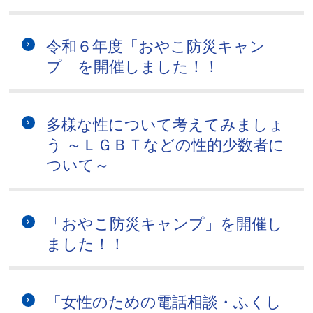
令和６年度「おやこ防災キャン
プ」を開催しました！！
多様な性について考えてみましょ
う ～ＬＧＢＴなどの性的少数者に
ついて～
「おやこ防災キャンプ」を開催し
ました！！
「女性のための電話相談・ふくし