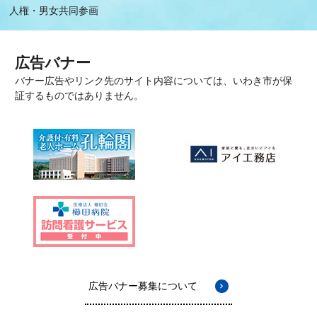
人権・男女共同参画
広告バナー
バナー広告やリンク先のサイト内容については、いわき市が保
証するものではありません。
広告バナー募集について