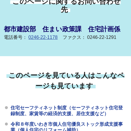
このページに関するお問い合わせ
先
都市建設部 住まい政策課 住宅計画係
電話番号：
0246-22-1178
ファクス： 0246-22-1291
このページを見ている人はこんなペ
ージも見ています
住宅セーフティネット制度（セーフティネット住宅登
録制度、家賃等の経済的支援、居住支援など）
令和８年度いわき市個人住宅優良ストック形成支援事
業（個人住宅のリフォーム補助）