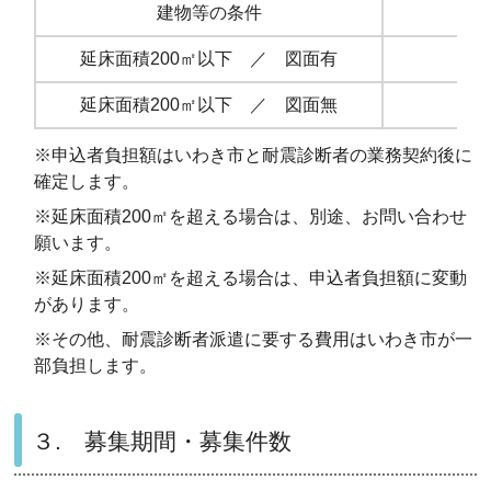
建物等の条件
延床面積200㎡以下 ／ 図面有
延床面積200㎡以下 ／ 図面無
※申込者負担額はいわき市と耐震診断者の業務契約後に
確定します。
※延床面積200㎡を超える場合は、別途、お問い合わせ
願います。
※延床面積200㎡を超える場合は、申込者負担額に変動
があります。
※その他、耐震診断者派遣に要する費用はいわき市が一
部負担します。
３. 募集期間・募集件数