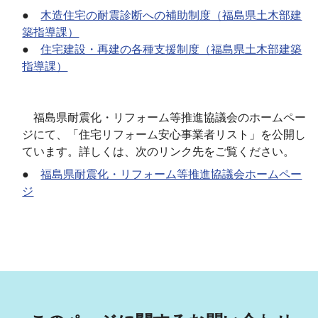
●
木造住宅の耐震診断への補助制度（福島県土木部建
築指導課）
●
住宅建設・再建の各種支援制度（福島県土木部建築
指導課）
福島県耐震化・リフォーム等推進協議会のホームペー
ジにて、「住宅リフォーム安心事業者リスト」を公開し
ています。詳しくは、次のリンク先をご覧ください。
●
福島県耐震化・リフォーム等推進協議会ホームペー
ジ