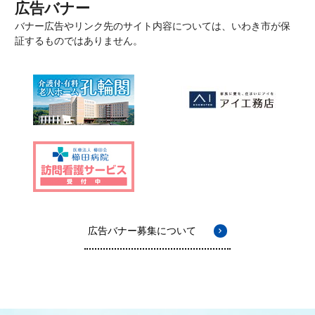
広告バナー
バナー広告やリンク先のサイト内容については、いわき市が保
証するものではありません。
広告バナー募集について