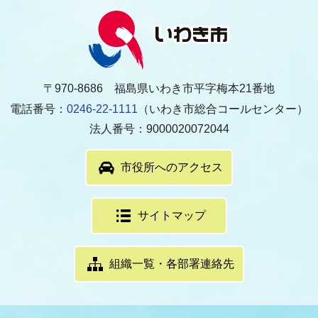
〒970-8686 福島県いわき市平字梅本21番地
電話番号：
0246-22-1111
（いわき市総合コールセンター）
法人番号：9000020072044
市役所へのアクセス
サイトマップ
組織一覧・各部署連絡先