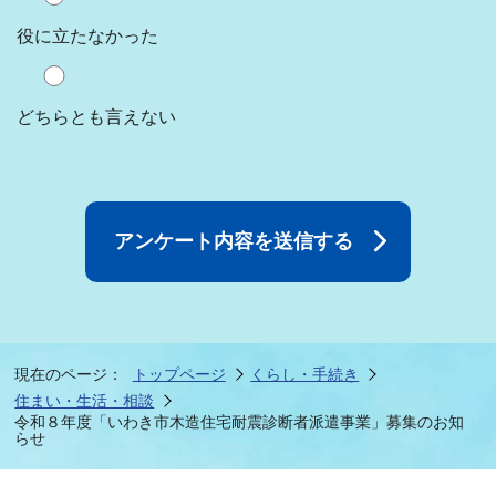
役に立たなかった
どちらとも言えない
現在のページ：
トップページ
くらし・手続き
住まい・生活・相談
令和８年度「いわき市木造住宅耐震診断者派遣事業」募集のお知
らせ