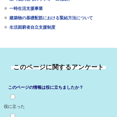
一時生活支援事業
建築物の基礎配筋における緊結方法について
生活困窮者自立支援制度
このページに関するアンケート
このページの情報は役に立ちましたか？
役に立った