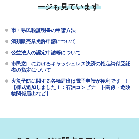
ージも見ています
市・県民税証明書の申請方法
酒類販売業免許申請について
公益法人の認定申請等について
市民窓口におけるキャッシュレス決済の指定納付受託
者の指定について
火災予防に関する各種届出は電子申請が便利です！!
【様式追加しました！：石油コンビナート関係・危険
物関係届出など】