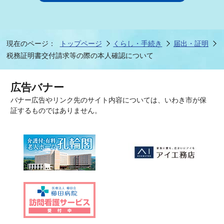
現在のページ：
トップページ
くらし・手続き
届出・証明
税務証明書交付請求等の際の本人確認について
広告バナー
バナー広告やリンク先のサイト内容については、いわき市が保
証するものではありません。