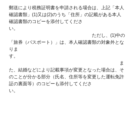
郵送により税務証明書を申請される場合は、上記「本人
確認書類」(1)又は(2)のうち「住所」の記載がある本人
確認書類のコピーを添付してくださ
い。
ただし、(1)中の
「旅券（パスポート）」は、本人確認書類の対象外とな
りま
す。
ま
た、結婚などにより記載事項が変更となった場合は、そ
のことが分かる部分（氏名、住所等を変更した運転免許
証の裏面等）のコピーも添付してくださ
い。