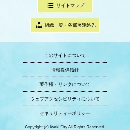
サイトマップ
組織一覧・各部署連絡先
このサイトについて
情報提供指針
著作権・リンクについて
ウェブアクセシビリティについて
セキュリティーポリシー
Copyright (c) Iwaki City All Rights Reserved.