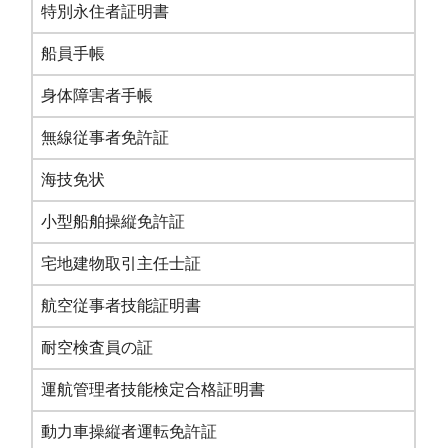
特別永住者証明書
船員手帳
身体障害者手帳
無線従事者免許証
海技免状
小型船舶操縦免許証
宅地建物取引主任士証
航空従事者技能証明書
耐空検査員の証
運航管理者技能検定合格証明書
動力車操縦者運転免許証