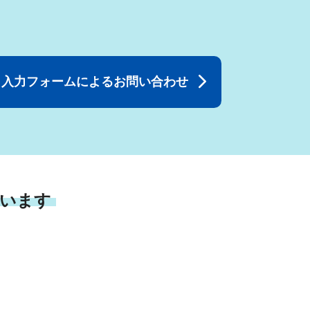
入力フォームによるお問い合わせ
います