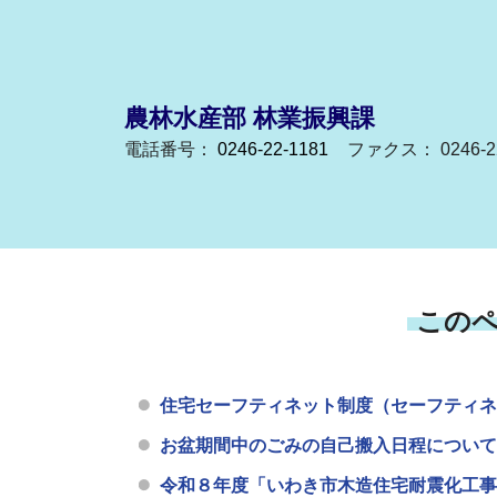
農林水産部 林業振興課
電話番号：
0246-22-1181
ファクス： 0246-22
この
住宅セーフティネット制度（セーフティネ
お盆期間中のごみの自己搬入日程について
令和８年度「いわき市木造住宅耐震化工事