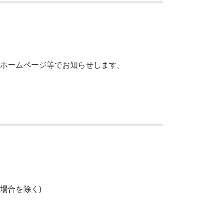
ホームページ等でお知らせします。
場合を除く)