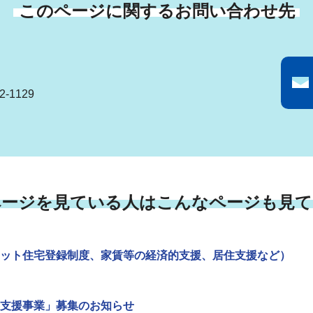
このページに関するお問い合わせ先
-1129
ページを見ている人はこんなページも見て
ット住宅登録制度、家賃等の経済的支援、居住支援など）
支援事業」募集のお知らせ