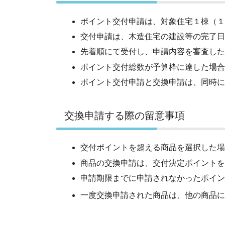
ポイント交付申請は、対象住宅１棟（１
交付申請は、木造住宅の建設等の完了日
先着順にて受付し、申請内容を審査した
ポイント交付総数が予算枠に達した場合
ポイント交付申請と交換申請は、同時に
交換申請する際の留意事項
交付ポイントを超える商品を選択した場
商品の交換申請は、交付決定ポイントを
申請期限までに申請されなかったポイン
一度交換申請された商品は、他の商品に