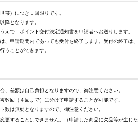
世帯）につき１回限りです。
以降となります。
うえで、ポイント交付決定通知書を申請者へお送りします。
は、申請期間内であっても受付を終了します。受付の終了は、
行うことができます。
合、差額は自己負担となりますので、御注意ください。
複数回（４回まで）に分けて申請することが可能です。
ト数は無効となりますので、御注意ください。
変更することはできません。（申請した商品に欠品等が生じた