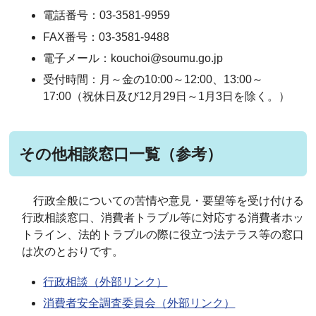
電話番号：
03-3581-9959
FAX番号：
03-3581-9488
電子メール：kouchoi@soumu.go.jp
受付時間：月～金の10:00～12:00、13:00～
17:00（祝休日及び12月29日～1月3日を除く。）
その他相談窓口一覧（参考）
行政全般についての苦情や意見・要望等を受け付ける
行政相談窓口、消費者トラブル等に対応する消費者ホッ
トライン、法的トラブルの際に役立つ法テラス等の窓口
は次のとおりです。
行政相談（外部リンク）
消費者安全調査委員会（外部リンク）