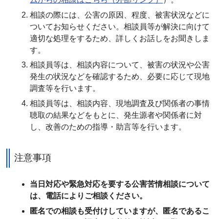
相談の際には、公害の原因、程度、被害状況などに
ついてお知らせください。相談員等が解決に向けて
適切な処理をするため、詳しくお話しをお聞きしま
す。
相談員等は、相談内容について、被害の状況や公害
発生の状況などを確認するため、必要に応じて現地
調査等を行います。
相談員等は、相談内容、現地調査及び関係者の事情
聴取の結果などをもとに、発生源者や関係者に対
し、改善のための指導・助言等を行います。
注意事項
当日対応や緊急対応を要する公害苦情相談について
は、電話によりご相談ください。
匿名での相談も受付けしていますが、匿名であるこ