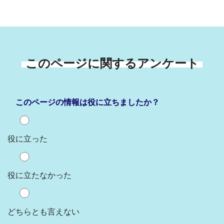
このページに関するアンケート
このページの情報は役に立ちましたか？
役に立った
役に立たなかった
どちらとも言えない