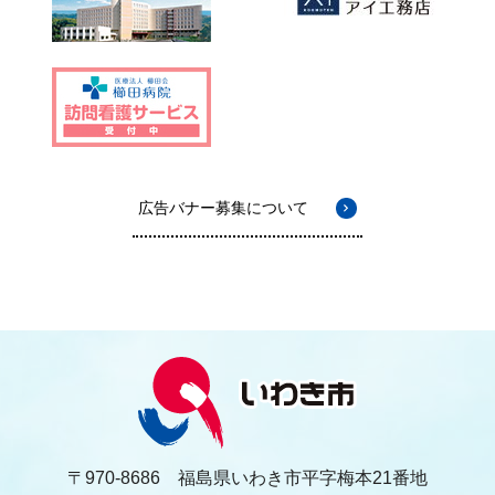
広告バナー募集について
〒970-8686 福島県いわき市平字梅本21番地