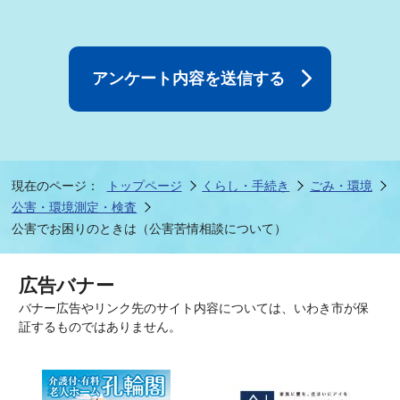
現在のページ：
トップページ
くらし・手続き
ごみ・環境
公害・環境測定・検査
公害でお困りのときは（公害苦情相談について）
広告バナー
バナー広告やリンク先のサイト内容については、いわき市が保
証するものではありません。