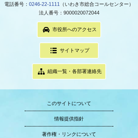
電話番号：
0246-22-1111
（いわき市総合コールセンター）
法人番号：9000020072044
市役所へのアクセス
サイトマップ
組織一覧・各部署連絡先
このサイトについて
情報提供指針
著作権・リンクについて