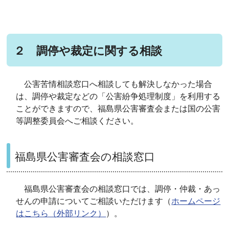
２ 調停や裁定に関する相談
公害苦情相談窓口へ相談しても解決しなかった場合
は、調停や裁定などの「公害紛争処理制度」を利用する
ことができますので、福島県公害審査会または国の公害
等調整委員会へご相談ください。
福島県公害審査会の相談窓口
福島県公害審査会の相談窓口では、調停・仲裁・あっ
せんの申請についてご相談いただけます（
ホームページ
はこちら（外部リンク）
）。