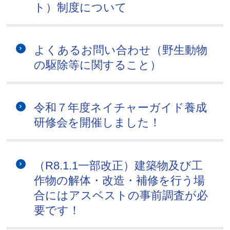
ト）制度について
よくあるお問い合わせ（野生動物
の駆除等に関すること）
令和７年度ネイチャーガイド養成
研修会を開催しました！
（R8.1.1一部改正）建築物及び工
作物の解体・改造・補修を行う場
合にはアスベストの事前調査が必
要です！