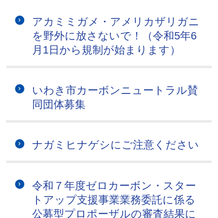
アカミミガメ・アメリカザリガニ
を野外に放さないで！（令和5年6
月1日から規制が始まります）
いわき市カーボンニュートラル賛
同団体募集
ナガミヒナゲシにご注意ください
令和７年度ゼロカーボン・スター
トアップ支援事業業務委託に係る
公募型プロポーザルの審査結果に