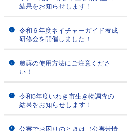
結果をお知らせします！
令和６年度ネイチャーガイド養成
研修会を開催しました！
農薬の使用方法にご注意くださ
い！
令和5年度いわき市生き物調査の
結果をお知らせします！
公害でお困りのときは（公害苦情