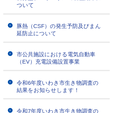
ついて
豚熱（CSF）の発生予防及びまん
延防止について
市公共施設における電気自動車
（EV）充電設備設置事業
令和6年度いわき市生き物調査の
結果をお知らせします！
令和7年度いわき市生き物調査の