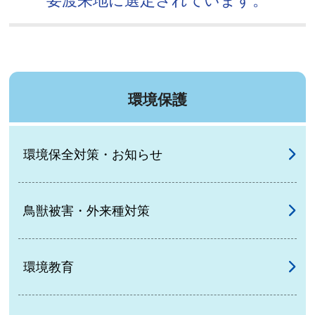
要渡来地に選定されています。
環境保護
環境保全対策・お知らせ
鳥獣被害・外来種対策
環境教育