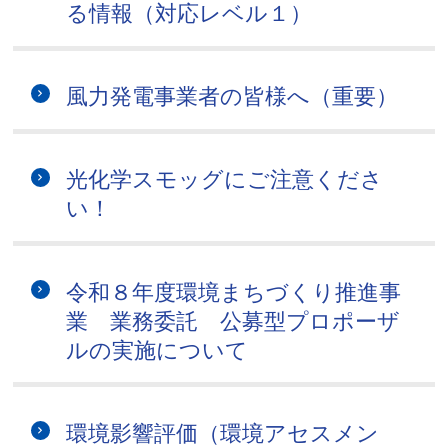
る情報（対応レベル１）
風力発電事業者の皆様へ（重要）
光化学スモッグにご注意くださ
い！
令和８年度環境まちづくり推進事
業 業務委託 公募型プロポーザ
ルの実施について
環境影響評価（環境アセスメン