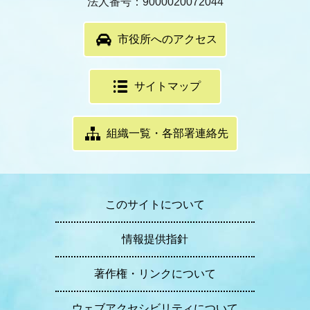
法人番号：9000020072044
市役所へのアクセス
サイトマップ
組織一覧・各部署連絡先
このサイトについて
情報提供指針
著作権・リンクについて
ウェブアクセシビリティについて