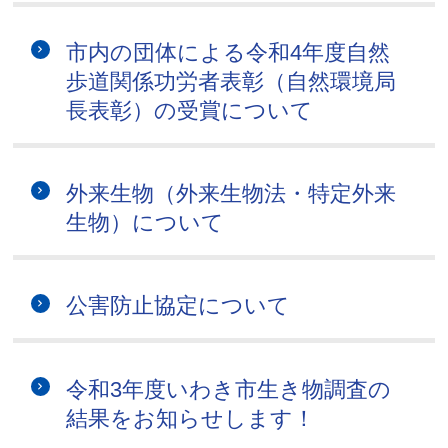
市内の団体による令和4年度自然
歩道関係功労者表彰（自然環境局
長表彰）の受賞について
外来生物（外来生物法・特定外来
生物）について
公害防止協定について
令和3年度いわき市生き物調査の
結果をお知らせします！