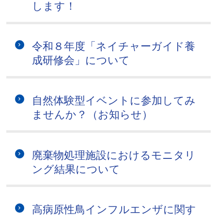
します！
令和８年度「ネイチャーガイド養
成研修会」について
自然体験型イベントに参加してみ
ませんか？（お知らせ）
廃棄物処理施設におけるモニタリ
ング結果について
高病原性鳥インフルエンザに関す