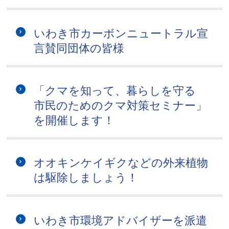
いわき市カーボンニュートラル宣
言賛同団体の皆様
「クマを知って、暮らしを守る
市民のためのクマ対策セミナー」
を開催します！
オオキンケイギクなどの外来植物
は駆除しましょう！
いわき市環境アドバイザーを派遣