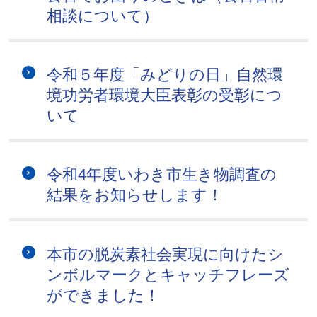
相談について）
令和５年度「みどりの日」自然環
境功労者環境大臣表彰の受彰につ
いて
令和4年度いわき市生き物調査の
結果をお知らせします！
本市の脱炭素社会実現に向けたシ
ンボルマークとキャッチフレーズ
ができました！