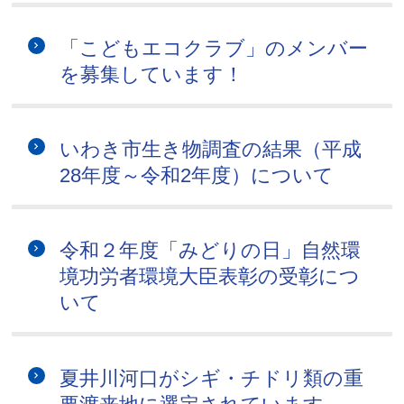
「こどもエコクラブ」のメンバー
を募集しています！
いわき市生き物調査の結果（平成
28年度～令和2年度）について
令和２年度「みどりの日」自然環
境功労者環境大臣表彰の受彰につ
いて
夏井川河口がシギ・チドリ類の重