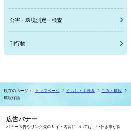
公害・環境測定・検査
刊行物
現在のページ：
トップページ
くらし・手続き
ごみ・環境
環境保護
広告バナー
バナー広告やリンク先のサイト内容については、いわき市が保