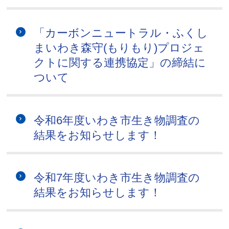
「カーボンニュートラル・ふくし
まいわき森守(もりもり)プロジェ
クトに関する連携協定」の締結に
ついて
令和6年度いわき市生き物調査の
結果をお知らせします！
令和7年度いわき市生き物調査の
結果をお知らせします！