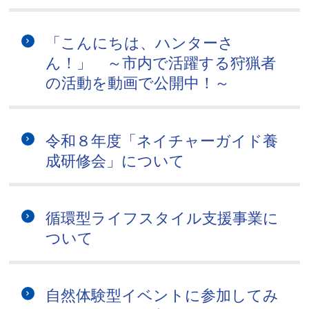
「こんにちは、ハンターさ
ん！」 ～市内で活躍する狩猟者
の活動を動画で公開中！～
令和８年度「ネイチャーガイド養
成研修会」について
循環型ライフスタイル支援事業に
ついて
自然体験型イベントに参加してみ