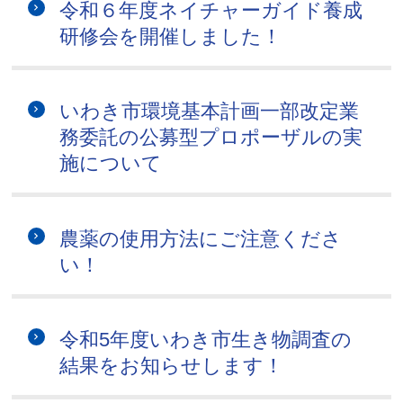
令和６年度ネイチャーガイド養成
研修会を開催しました！
いわき市環境基本計画一部改定業
務委託の公募型プロポーザルの実
施について
農薬の使用方法にご注意くださ
い！
令和5年度いわき市生き物調査の
結果をお知らせします！