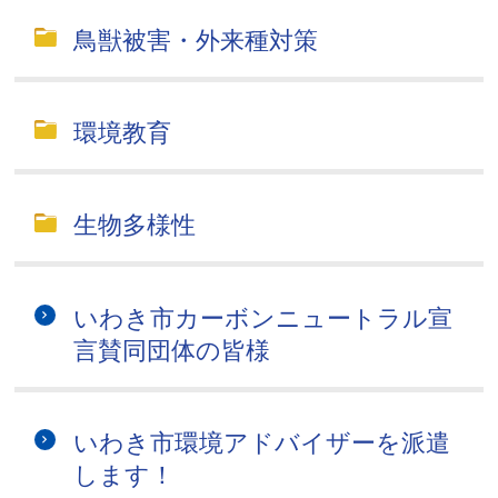
鳥獣被害・外来種対策
環境教育
生物多様性
いわき市カーボンニュートラル宣
言賛同団体の皆様
いわき市環境アドバイザーを派遣
します！