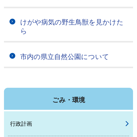
けがや病気の野生鳥獣を見かけた
ら
市内の県立自然公園について
ごみ・環境
行政計画