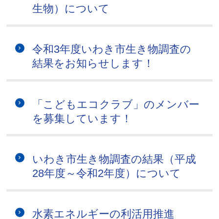
生物）について
令和3年度いわき市生き物調査の
結果をお知らせします！
「こどもエコクラブ」のメンバー
を募集しています！
いわき市生き物調査の結果（平成
28年度～令和2年度）について
水素エネルギーの利活用推進