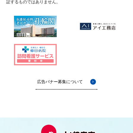
証するものではありません。
広告バナー募集について