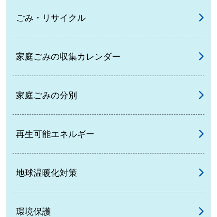
ごみ・リサイクル
家庭ごみの収集カレンダー
家庭ごみの分別
再生可能エネルギー
地球温暖化対策
環境保護