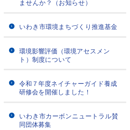
ませんか？（お知らせ）
いわき市環境まちづくり推進基金
環境影響評価（環境アセスメン
ト）制度について
令和７年度ネイチャーガイド養成
研修会を開催しました！
いわき市カーボンニュートラル賛
同団体募集