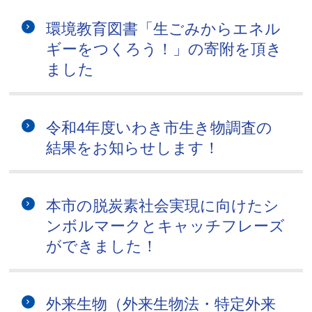
環境教育図書「生ごみからエネル
ギーをつくろう！」の寄附を頂き
ました
令和4年度いわき市生き物調査の
結果をお知らせします！
本市の脱炭素社会実現に向けたシ
ンボルマークとキャッチフレーズ
ができました！
外来生物（外来生物法・特定外来