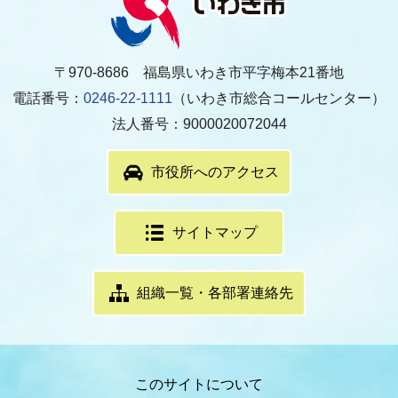
〒970-8686 福島県いわき市平字梅本21番地
電話番号：
0246-22-1111
（いわき市総合コールセンター）
法人番号：9000020072044
市役所へのアクセス
サイトマップ
組織一覧・各部署連絡先
このサイトについて