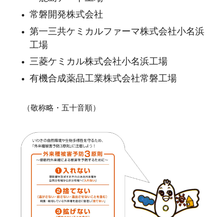
常磐開発株式会社
第一三共ケミカルファーマ株式会社小名浜
工場
三菱ケミカル株式会社小名浜工場
有機合成薬品工業株式会社常磐工場
（敬称略・五十音順）