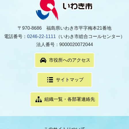
〒970-8686 福島県いわき市平字梅本21番地
電話番号：
0246-22-1111
（いわき市総合コールセンター）
法人番号：9000020072044
市役所へのアクセス
サイトマップ
組織一覧・各部署連絡先