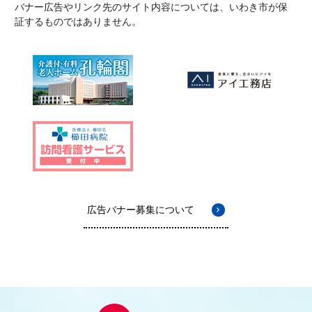
バナー広告やリンク先のサイト内容については、いわき市が保
証するものではありません。
広告バナー募集について