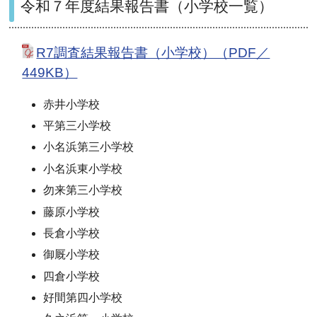
令和７年度結果報告書（小学校一覧）
R7調査結果報告書（小学校）（PDF／
449KB）
赤井小学校
平第三小学校
小名浜第三小学校
小名浜東小学校
勿来第三小学校
藤原小学校
長倉小学校
御厩小学校
四倉小学校
好間第四小学校