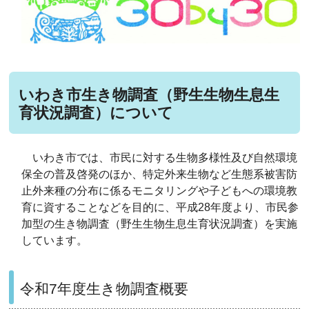
いわき市生き物調査（野生生物生息生
育状況調査）について
いわき市では、市民に対する生物多様性及び自然環境
保全の普及啓発のほか、特定外来生物など生態系被害防
止外来種の分布に係るモニタリングや子どもへの環境教
育に資することなどを目的に、平成28年度より、市民参
加型の生き物調査（野生生物生息生育状況調査）を実施
しています。
令和7年度生き物調査概要