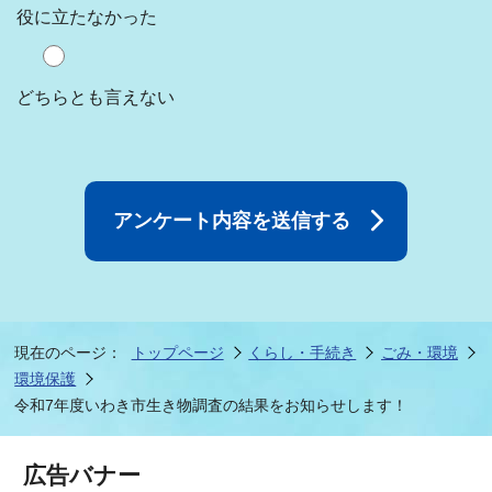
役に立たなかった
どちらとも言えない
現在のページ：
トップページ
くらし・手続き
ごみ・環境
環境保護
令和7年度いわき市生き物調査の結果をお知らせします！
広告バナー