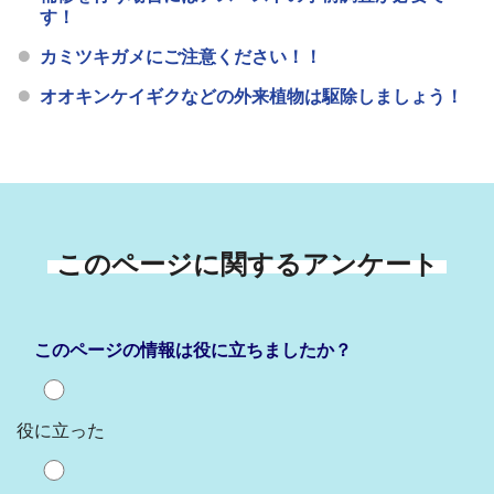
す！
カミツキガメにご注意ください！！
オオキンケイギクなどの外来植物は駆除しましょう！
このページに関するアンケート
このページの情報は役に立ちましたか？
役に立った