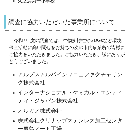
久之浜第一小学校
調査に協力いただいた事業所について
令和7年度の調査では、生物多様性やSDGsなど環境
保全活動に高い関心をお持ちの次の市内事業所の皆様に
ご協力をいただきました。ご協力いただき、誠にありが
とうございました。
アルプスアルパインマニュファクチャリン
グ株式会社
インターナショナル・ケミカル・エンティ
ティ・ジャパン株式会社
オルガノ株式会社
株式会社クリナップステンレス加工センタ
ー鹿島アート工場