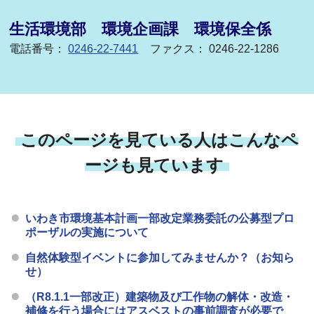
生活環境部 環境企画課 環境保全係
電話番号：
0246-22-7441
ファクス： 0246-22-1286
このページを見ている人はこんなペ
ージも見ています
いわき市環境基本計画一部改定業務委託の公募型プロ
ポーザルの実施について
自然体験型イベントに参加してみませんか？（お知ら
せ）
（R8.1.1一部改正）建築物及び工作物の解体・改造・
補修を行う場合にはアスベストの事前調査が必要で