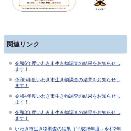
関連リンク
令和6年度いわき市生き物調査の結果をお知らせし
ます！
令和5年度いわき市生き物調査の結果をお知らせし
ます！
令和4年度いわき市生き物調査の結果をお知らせし
ます！
令和3年度いわき市生き物調査の結果をお知らせし
ます！
いわき市生き物調査の結果（平成28年度～令和2年