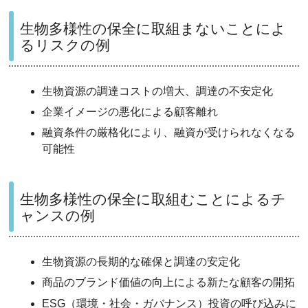
生物多様性の保全に取組まないことによ
るリスクの例
生物資源の調達コストの増大、調達の不安定化
企業イメージの悪化による顧客離れ
融資条件の厳格化により、融資が受けられなくなる
可能性
生物多様性の保全に取組むことによるチ
ャンスの例
生物資源の長期的な確保と調達の安定化
商品のブランド価値の向上による新たな顧客の開拓
ESG（環境・社会・ガバナンス）投資の呼び込みに