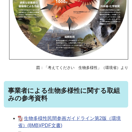
図：「考えてください 生物多様性」（環境省）より
事業者による生物多様性に関する取組
みの参考資料
生物多様性民間参画ガイドライン第2版（環境
省）(8MB)(PDF文書)