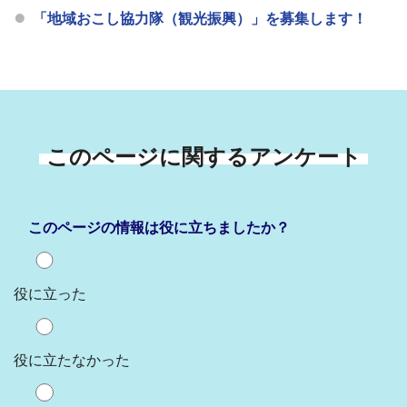
「地域おこし協力隊（観光振興）」を募集します！
このページに関するアンケート
このページの情報は役に立ちましたか？
役に立った
役に立たなかった