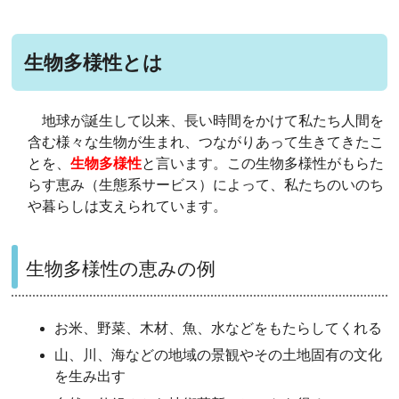
生物多様性とは
地球が誕生して以来、長い時間をかけて私たち人間を
含む様々な生物が生まれ、つながりあって生きてきたこ
とを、
生物多様性
と言います。この生物多様性がもらた
らす恵み（生態系サービス）によって、私たちのいのち
や暮らしは支えられています。
生物多様性の恵みの例
お米、野菜、木材、魚、水などをもたらしてくれる
山、川、海などの地域の景観やその土地固有の文化
を生み出す