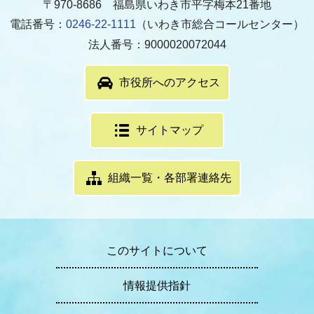
〒970-8686 福島県いわき市平字梅本21番地
電話番号：
0246-22-1111
（いわき市総合コールセンター）
法人番号：9000020072044
市役所へのアクセス
サイトマップ
組織一覧・各部署連絡先
このサイトについて
情報提供指針