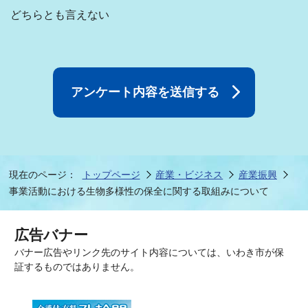
どちらとも言えない
現在のページ：
トップページ
産業・ビジネス
産業振興
事業活動における生物多様性の保全に関する取組みについて
広告バナー
バナー広告やリンク先のサイト内容については、いわき市が保
証するものではありません。