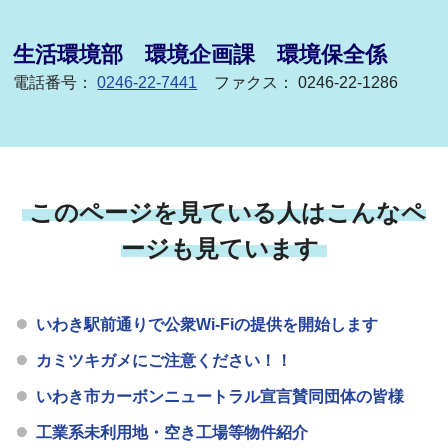
生活環境部 環境企画課 環境保全係
電話番号：
0246-22-7441
ファクス： 0246-22-1286
このページを見ている人はこんなペ
ージも見ています
いわき駅前通りで公衆Wi-Fiの提供を開始します
カミツキガメにご注意ください！！
いわき市カーボンニュートラル宣言賛同団体の皆様
工業系未利用地・空き工場等物件紹介