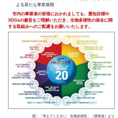
よる新たな事業展開
市内の事業者の皆様におかれましても、愛知目標や
SDGsの趣旨をご理解いただき、生物多様性の保全に関
する取組みへのご配慮をお願いいたします。
図：「考えてください 生物多様性」（環境省）より