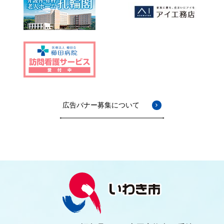
広告バナー募集について