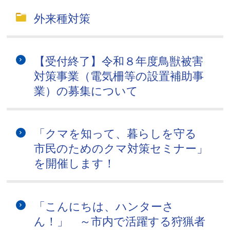
外来種対策
【受付終了】令和８年度鳥獣被害
対策事業（電気柵等の設置補助事
業）の募集について
「クマを知って、暮らしを守る
市民のためのクマ対策セミナー」
を開催します！
「こんにちは、ハンターさ
ん！」 ～市内で活躍する狩猟者