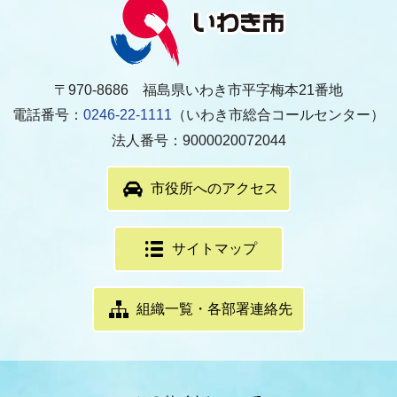
〒970-8686 福島県いわき市平字梅本21番地
電話番号：
0246-22-1111
（いわき市総合コールセンター）
法人番号：9000020072044
市役所へのアクセス
サイトマップ
組織一覧・各部署連絡先