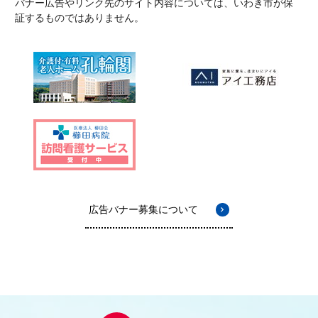
バナー広告やリンク先のサイト内容については、いわき市が保
証するものではありません。
広告バナー募集について