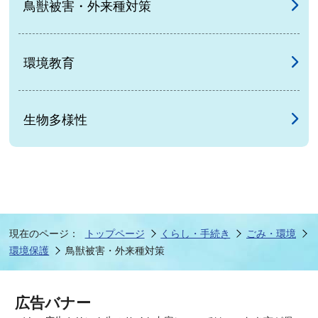
鳥獣被害・外来種対策
環境教育
生物多様性
現在のページ：
トップページ
くらし・手続き
ごみ・環境
環境保護
鳥獣被害・外来種対策
広告バナー