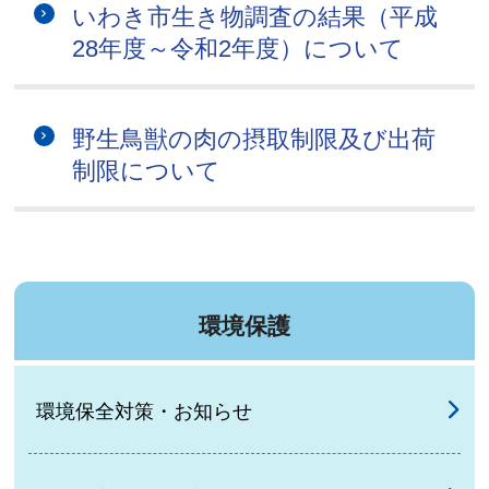
いわき市生き物調査の結果（平成
28年度～令和2年度）について
野生鳥獣の肉の摂取制限及び出荷
制限について
環境保護
環境保全対策・お知らせ