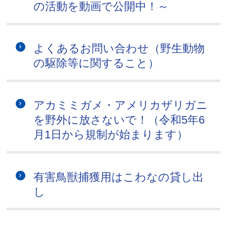
の活動を動画で公開中！～
よくあるお問い合わせ（野生動物
の駆除等に関すること）
アカミミガメ・アメリカザリガニ
を野外に放さないで！（令和5年6
月1日から規制が始まります）
有害鳥獣捕獲用はこわなの貸し出
し