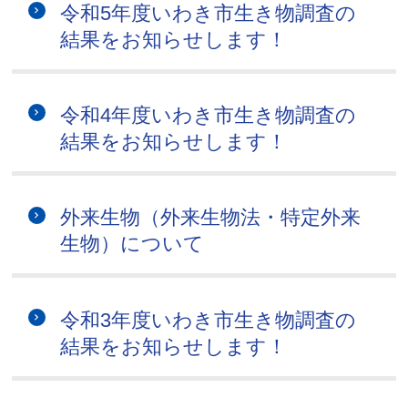
令和5年度いわき市生き物調査の
結果をお知らせします！
令和4年度いわき市生き物調査の
結果をお知らせします！
外来生物（外来生物法・特定外来
生物）について
令和3年度いわき市生き物調査の
結果をお知らせします！