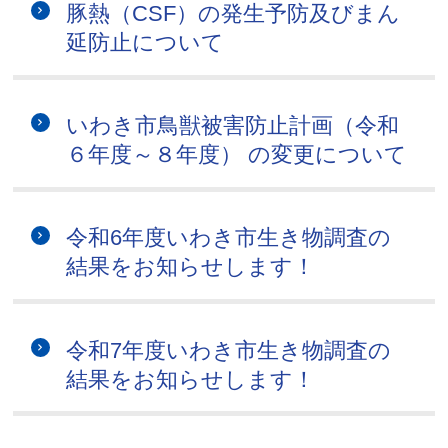
豚熱（CSF）の発生予防及びまん
延防止について
いわき市鳥獣被害防止計画（令和
６年度～８年度） の変更について
令和6年度いわき市生き物調査の
結果をお知らせします！
令和7年度いわき市生き物調査の
結果をお知らせします！