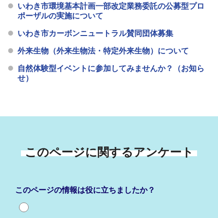
いわき市環境基本計画一部改定業務委託の公募型プロ
ポーザルの実施について
いわき市カーボンニュートラル賛同団体募集
外来生物（外来生物法・特定外来生物）について
自然体験型イベントに参加してみませんか？（お知ら
せ）
このページに関するアンケート
このページの情報は役に立ちましたか？