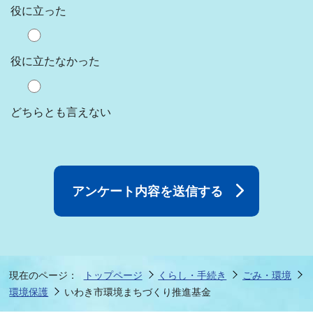
役に立った
役に立たなかった
どちらとも言えない
現在のページ：
トップページ
くらし・手続き
ごみ・環境
環境保護
いわき市環境まちづくり推進基金