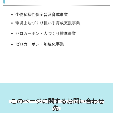
生物多様性保全普及育成事業
環境まちづくり担い手育成支援事業
ゼロカーボン・人づくり推進事業
ゼロカーボン・加速化事業
このページに関するお問い合わせ
先