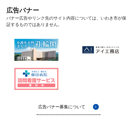
広告バナー
バナー広告やリンク先のサイト内容については、いわき市が保
証するものではありません。
広告バナー募集について