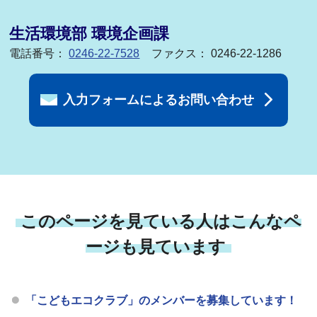
生活環境部 環境企画課
電話番号：
0246-22-7528
ファクス： 0246-22-1286
入力フォームによるお問い合わせ
このページを見ている人はこんなペ
ージも見ています
「こどもエコクラブ」のメンバーを募集しています！