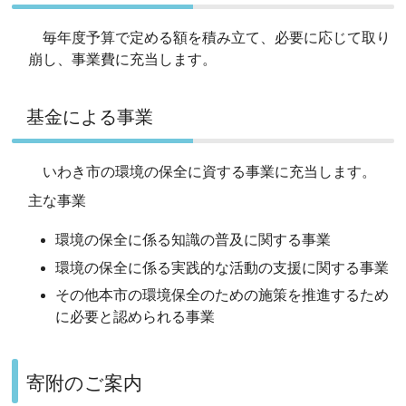
毎年度予算で定める額を積み立て、必要に応じて取り
崩し、事業費に充当します。
基金による事業
いわき市の環境の保全に資する事業に充当します。
主な事業
環境の保全に係る知識の普及に関する事業
環境の保全に係る実践的な活動の支援に関する事業
その他本市の環境保全のための施策を推進するため
に必要と認められる事業
寄附のご案内