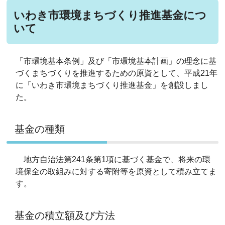
いわき市環境まちづくり推進基金につ
いて
「市環境基本条例」及び「市環境基本計画」の理念に基
づくまちづくりを推進するための原資として、平成21年
に「いわき市環境まちづくり推進基金」を創設しまし
た。
基金の種類
地方自治法第241条第1項に基づく基金で、将来の環
境保全の取組みに対する寄附等を原資として積み立てま
す。
基金の積立額及び方法