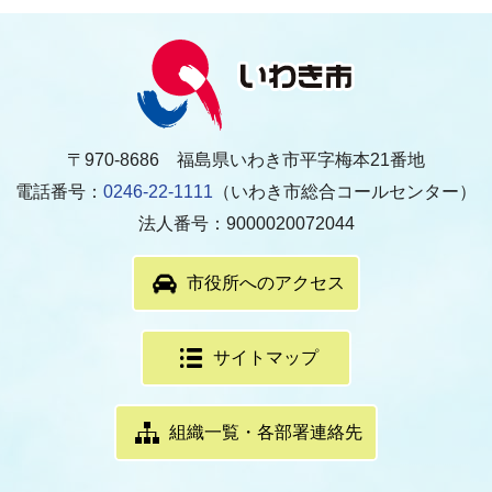
〒970-8686 福島県いわき市平字梅本21番地
電話番号：
0246-22-1111
（いわき市総合コールセンター）
法人番号：9000020072044
市役所へのアクセス
サイトマップ
組織一覧・各部署連絡先