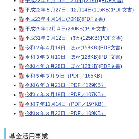
平成22年６月15日、21日(121KB)(PDF文書)
平成22年８月27日、12月14日(115KB)(PDF文書)
平成23年４月14日(70KB)(PDF文書)
平成29年12月４日(230KB)(PDF文書)
平成31年３月12日 ほか(125KB)(PDF文書)
令和２年４月14日 ほか(158KB)(PDF文書)
令和３年３月10日 ほか(128KB)(PDF文書)
令和４年３月28日 ほか(128KB)(PDF文書)
令和５年３月９日（PDF／165KB）
令和６年３月21日（PDF／129KB）
令和７年３月19日（PDF／107KB）
令和７年11月14日（PDF／197KB）
令和８年３月23日（PDF／109KB）
基金活用事業