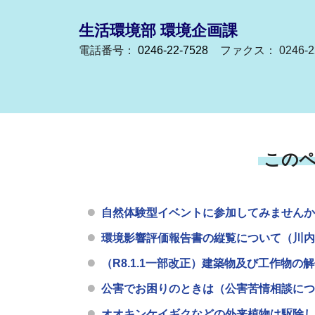
生活環境部 環境企画課
電話番号：
0246-22-7528
ファクス： 0246-22
この
自然体験型イベントに参加してみませんか
環境影響評価報告書の縦覧について（川内
（R8.1.1一部改正）建築物及び工作物
公害でお困りのときは（公害苦情相談につ
オオキンケイギクなどの外来植物は駆除し