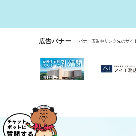
広告バナー
バナー広告やリンク先のサイ