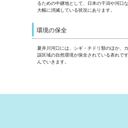
るための中継地として、日本の干潟や河口
大幅に消滅している状況にあります。
環境の保全
夏井川河口には、シギ・チドリ類のほか、
該区域の自然環境が保全されている表れで
んでいきます。