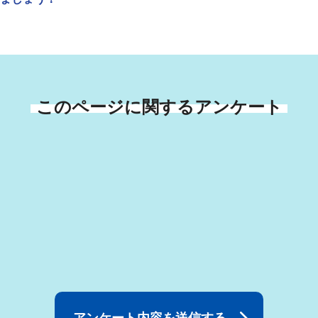
このページに関するアンケート