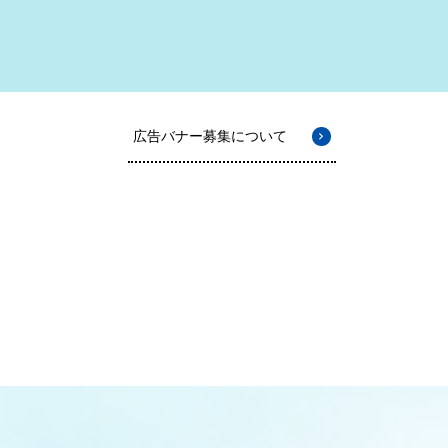
広告バナー募集について