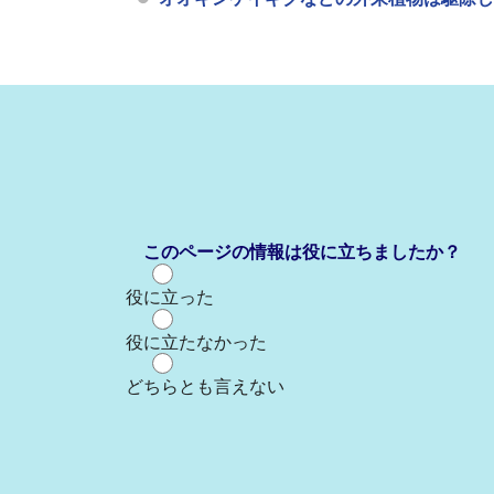
このページの情報は役に立ちましたか？
役に立った
役に立たなかった
どちらとも言えない