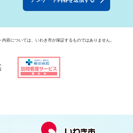
ト内容については、いわき市が保証するものではありません。