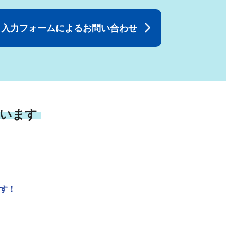
入力フォームによるお問い合わせ
います
です！