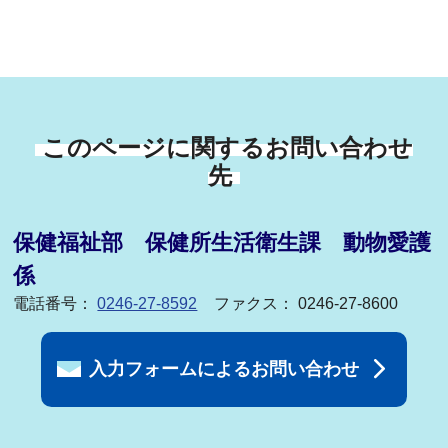
このページに関するお問い合わせ
先
保健福祉部 保健所生活衛生課 動物愛護
係
電話番号：
0246-27-8592
ファクス： 0246-27-8600
入力フォームによるお問い合わせ