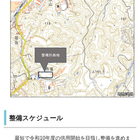
整備スケジュール
最短で令和10年度の供用開始を目指し整備を進めま