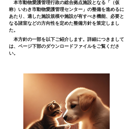
本市動物愛護管理行政の総合拠点施設となる「（仮
称）いわき市動物愛護管理センター」の整備を進めるに
あたり、適した施設規模や施設が有すべき機能、必要と
なる諸室などの方向性を定めた整備方針を策定しまし
た。
本方針の一部を以下ご紹介します。詳細につきまして
は、ページ下部のダウンロードファイルをご覧くださ
い。