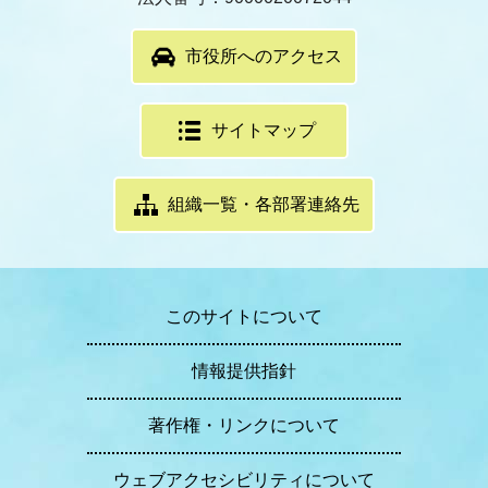
市役所へのアクセス
サイトマップ
組織一覧・各部署連絡先
このサイトについて
情報提供指針
著作権・リンクについて
ウェブアクセシビリティについて