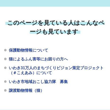
このページを見ている人はこんなペ
ージも見ています
保護動物情報について
猫によるふん害等にお困りの方へ
いわき31万人のまちづくりビジョン策定プロジェクト
（＃こえあみ）について
いわき市地域おこし協力隊 募集
譲渡動物情報（猫）