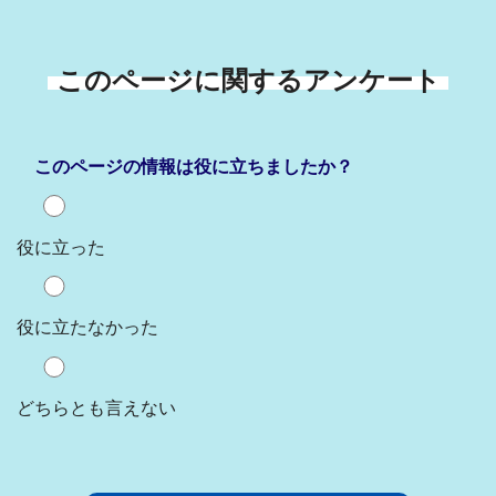
このページに関するアンケート
このページの情報は役に立ちましたか？
役に立った
役に立たなかった
どちらとも言えない