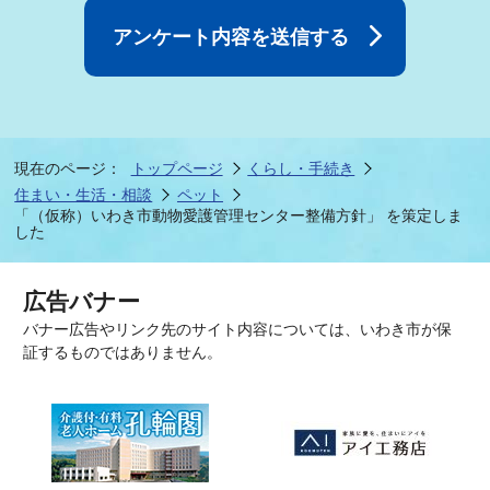
現在のページ：
トップページ
くらし・手続き
住まい・生活・相談
ペット
「（仮称）いわき市動物愛護管理センター整備方針」 を策定しま
した
広告バナー
バナー広告やリンク先のサイト内容については、いわき市が保
証するものではありません。