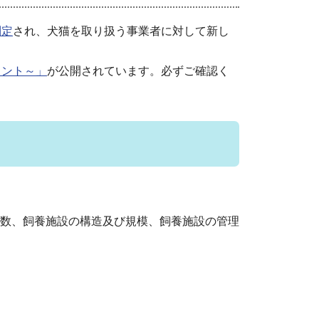
制定
され、犬猫を取り扱う事業者に対して新し
イント～」
が公開されています。必ずご確認く
数、飼養施設の構造及び規模、飼養施設の管理