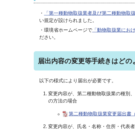
・
「第一種動物取扱業者及び第二種動物取
い規定が設けられました。
・環境省ホームページで
「動物取扱業にお
ださい。
届出内容の変更等手続きはどの
以下の様式により届出が必要です。
変更内容が、第二種動物取扱業の種別、
の方法の場合
第二種動物取扱業変更届出書（様式第
変更内容が、氏名・名称・住所・代表者