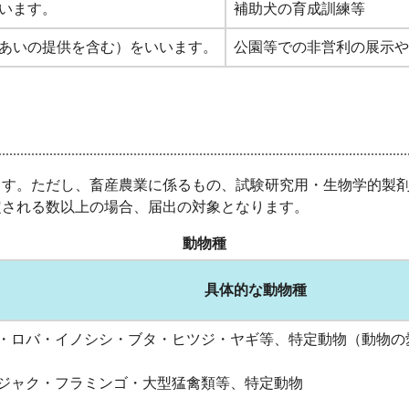
います。
補助犬の育成訓練等
あいの提供を含む）をいいます。
公園等での非営利の展示や
ます。ただし、畜産農業に係るもの、試験研究用・生物学的製
定される数以上の場合、届出の対象となります。
動物種
具体的な動物種
・ロバ・イノシシ・ブタ・ヒツジ・ヤギ等、特定動物（動物の
ジャク・フラミンゴ・大型猛禽類等、特定動物