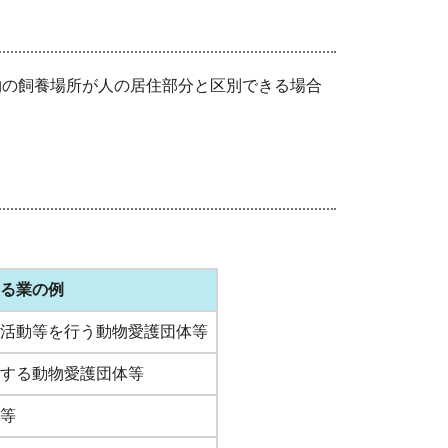
物の飼養場所が人の居住部分と区別できる場合
る業の例
活動等を行う動物愛護団体等
する動物愛護団体等
等