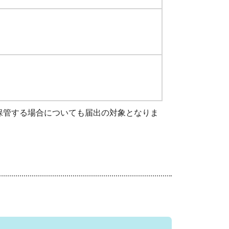
保管する場合についても届出の対象となりま