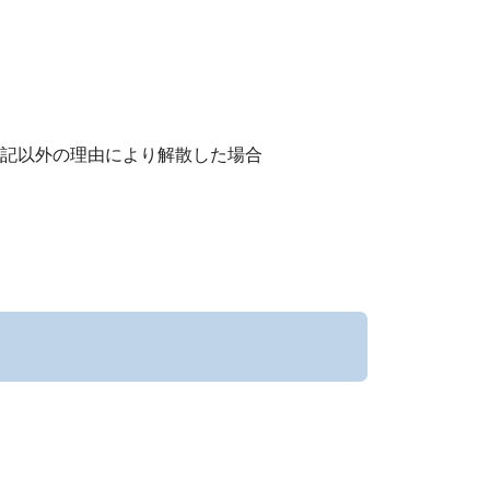
記以外の理由により解散した場合