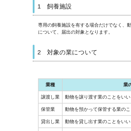
1 飼養施設
専用の飼養施設を有する場合だけでなく、
について、届出の対象となります。
2 対象の業について
業種
業
譲渡し業
動物を譲り渡す業のことをいい
保管業
動物を預かって保管する業のこ
貸出し業
動物を貸し出す業のことをいい