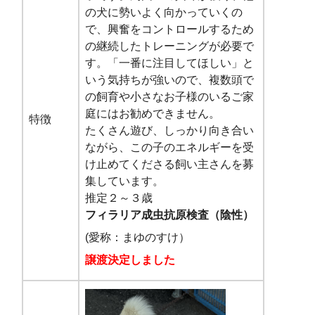
の犬に勢いよく向かっていくの
で、興奮をコントロールするため
の継続したトレーニングが必要で
す。「一番に注目してほしい」と
いう気持ちが強いので、複数頭で
の飼育や小さなお子様のいるご家
庭にはお勧めできません。
特徴
たくさん遊び、しっかり向き合い
ながら、この子のエネルギーを受
け止めてくださる飼い主さんを募
集しています。
推定２～３歳
フィラリア成虫抗原検査（陰性）
(愛称：まゆのすけ）
譲渡決定しました