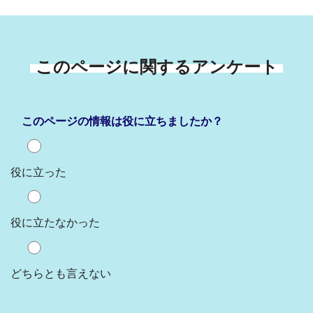
このページに関するアンケート
このページの情報は役に立ちましたか？
役に立った
役に立たなかった
どちらとも言えない