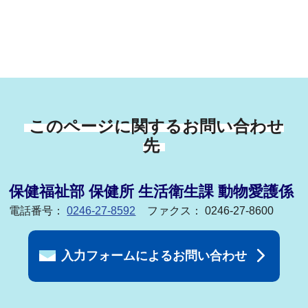
このページに関するお問い合わせ
先
保健福祉部 保健所 生活衛生課 動物愛護係
電話番号：
0246-27-8592
ファクス： 0246-27-8600
入力フォームによるお問い合わせ