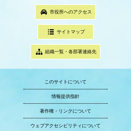
市役所へのアクセス
サイトマップ
組織一覧・各部署連絡先
このサイトについて
情報提供指針
著作権・リンクについて
ウェブアクセシビリティについて