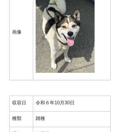
画像
収容日
令和６年10月30日
種類
雑種