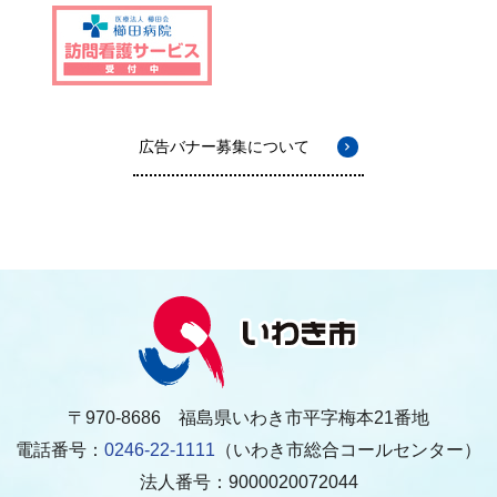
広告バナー募集について
〒970-8686 福島県いわき市平字梅本21番地
電話番号：
0246-22-1111
（いわき市総合コールセンター）
法人番号：9000020072044