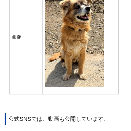
画像
公式SNSでは、
動画も公開しています。