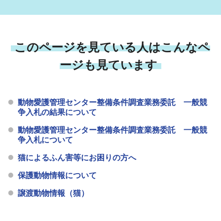
このページを見ている人はこんなペ
ージも見ています
動物愛護管理センター整備条件調査業務委託 一般競
争入札の結果について
動物愛護管理センター整備条件調査業務委託 一般競
争入札について
猫によるふん害等にお困りの方へ
保護動物情報について
譲渡動物情報（猫）