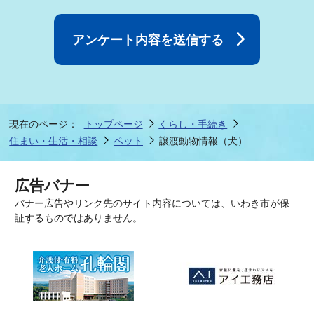
現在のページ：
トップページ
くらし・手続き
住まい・生活・相談
ペット
譲渡動物情報（犬）
広告バナー
バナー広告やリンク先のサイト内容については、いわき市が保
証するものではありません。