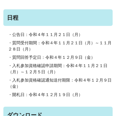
日程
・公告日：令和４年１１月２１日（月）
・質問受付期間：令和４年１１月２１日（月）～１１月
２８日（月）
・質問回答予定日：令和４年１２月９日（金）
・入札参加資格確認申請期間：令和４年１１月２１日
（月）～１２月５日（月）
・入札参加資格確認通知送付期限：令和４年１２月９日
（金）
・開札日：令和４年１２月１９日（月）
ダウンロード