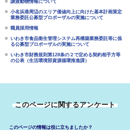
譲渡動物情報について
小名浜港周辺のエリア価値向上に向けた基本計画策定
業務委託公募型プロポーザルの実施について
職員採用情報
いわき市食品衛生管理システム再構築業務委託等に係
る公募型プロポーザルの実施について
いわき市財務規則第128条の２で定める契約相手方等
の公表（生活環境部資源循環推進課）
このページに関するアンケート
このページの情報は役に立ちましたか？