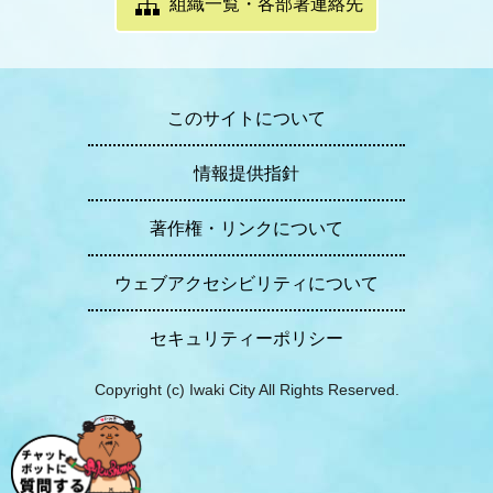
組織一覧・各部署連絡先
このサイトについて
情報提供指針
著作権・リンクについて
ウェブアクセシビリティについて
セキュリティーポリシー
Copyright (c) Iwaki City All Rights Reserved.