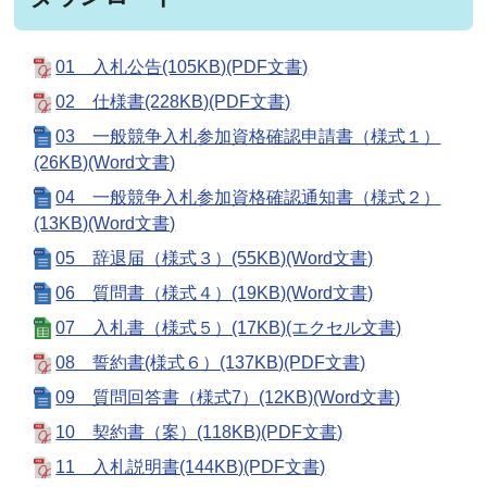
01 入札公告(105KB)(PDF文書)
02 仕様書(228KB)(PDF文書)
03 一般競争入札参加資格確認申請書（様式１）
(26KB)(Word文書)
04 一般競争入札参加資格確認通知書（様式２）
(13KB)(Word文書)
05 辞退届（様式３）(55KB)(Word文書)
06 質問書（様式４）(19KB)(Word文書)
07 入札書（様式５）(17KB)(エクセル文書)
08 誓約書(様式６）(137KB)(PDF文書)
09 質問回答書（様式7）(12KB)(Word文書)
10 契約書（案）(118KB)(PDF文書)
11 入札説明書(144KB)(PDF文書)