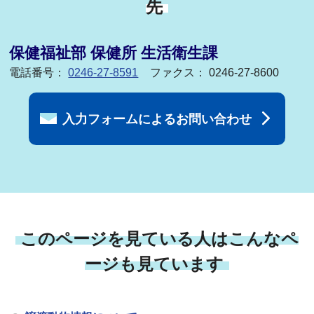
先
保健福祉部 保健所 生活衛生課
電話番号：
0246-27-8591
ファクス： 0246-27-8600
入力フォームによるお問い合わせ
このページを見ている人はこんなペ
ージも見ています