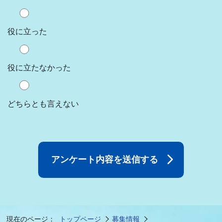
役に立った
役に立たなかった
どちらとも言えない
現在のページ：
トップページ
募集情報