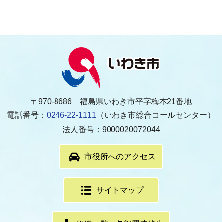
〒970-8686 福島県いわき市平字梅本21番地
電話番号：
0246-22-1111
（いわき市総合コールセンター）
法人番号：9000020072044
市役所へのアクセス
サイトマップ