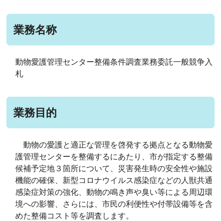
業務名称
動物愛護管理センター整備条件調査業務委託一般競争入
札
業務目的
動物の愛護と適正な管理を啓発する拠点となる動物愛
護管理センターを整備するにあたり、市が指定する整備
候補予定地３箇所について、災害発生時の安全性や施設
機能の確保、新型コロナウイルス感染症などの人獣共通
感染症対策の強化、動物の鳴き声や臭い等による周辺環
境への影響、さらには、市民の利便性や付帯設備等を含
めた整備コスト等を調査します。