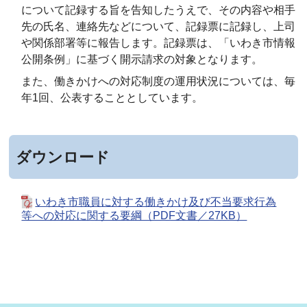
について記録する旨を告知したうえで、その内容や相手
先の氏名、連絡先などについて、記録票に記録し、上司
や関係部署等に報告します。記録票は、「いわき市情報
公開条例」に基づく開示請求の対象となります。
また、働きかけへの対応制度の運用状況については、毎
年1回、公表することとしています。
ダウンロード
いわき市職員に対する働きかけ及び不当要求行為
等への対応に関する要綱（PDF文書／27KB）