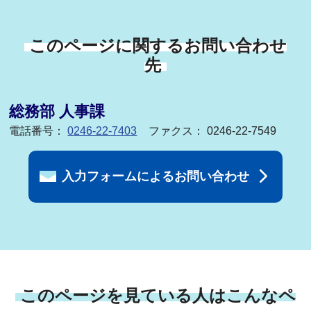
このページに関するお問い合わせ
先
総務部 人事課
電話番号：
0246-22-7403
ファクス： 0246-22-7549
入力フォームによるお問い合わせ
このページを見ている人はこんなペ