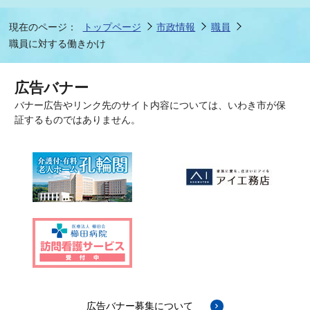
現在のページ：
トップページ
市政情報
職員
職員に対する働きかけ
広告バナー
バナー広告やリンク先のサイト内容については、いわき市が保
証するものではありません。
広告バナー募集について