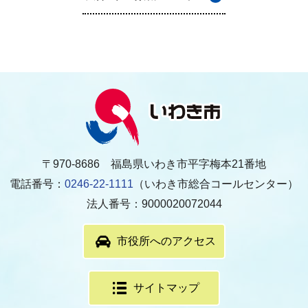
〒970-8686 福島県いわき市平字梅本21番地
電話番号：
0246-22-1111
（いわき市総合コールセンター）
法人番号：9000020072044
市役所へのアクセス
サイトマップ