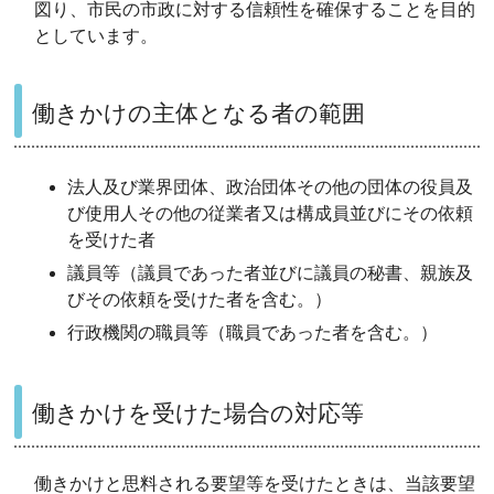
図り、市民の市政に対する信頼性を確保することを目的
としています。
働きかけの主体となる者の範囲
法人及び業界団体、政治団体その他の団体の役員及
び使用人その他の従業者又は構成員並びにその依頼
を受けた者
議員等（議員であった者並びに議員の秘書、親族及
びその依頼を受けた者を含む。）
行政機関の職員等（職員であった者を含む。）
働きかけを受けた場合の対応等
働きかけと思料される要望等を受けたときは、当該要望