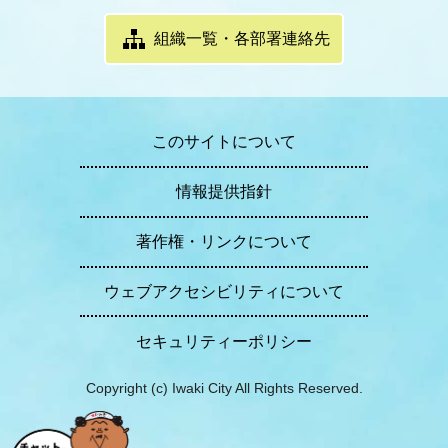
組織一覧・各部署連絡先
このサイトについて
情報提供指針
著作権・リンクについて
ウェブアクセシビリティについて
セキュリティーポリシー
Copyright (c) Iwaki City All Rights Reserved.