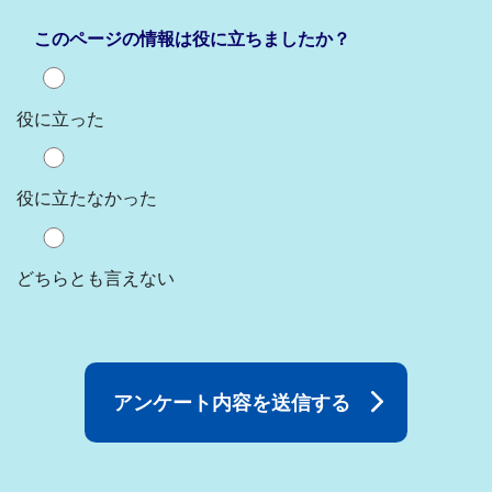
このページの情報は役に立ちましたか？
役に立った
役に立たなかった
どちらとも言えない