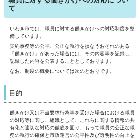
職員に対する働きかけへの対応につい
て
いわき市では、職員に対する働きかけへの対応制度を整
備しています。
契約事務等の公平、公正な執行を損なうおそれのある
「働きかけ」があった場合には、その内容等を記録し、
記録した内容を公表することとしております。
なお、制度の概要については次のとおりです。
目的
働きかけ又は不当要求行為等を受けた場合における職員
の対応等に関し、組織として、これらに関する情報の共
有化と適切な対応の徹底を図り、もって職員の公正な職
務の執行の確保と市政運営の公平性及び透明性の向上を