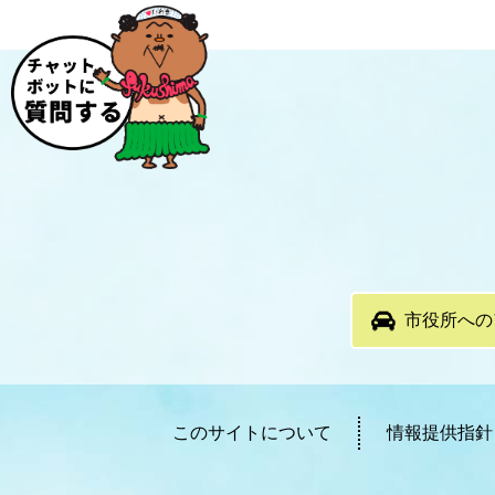
市役所への
このサイトについて
情報提供指針