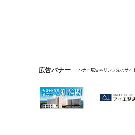
広告バナー
バナー広告やリンク先のサイ