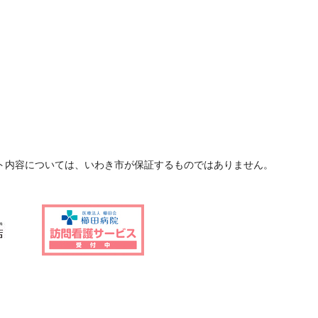
ト内容については、いわき市が保証するものではありません。