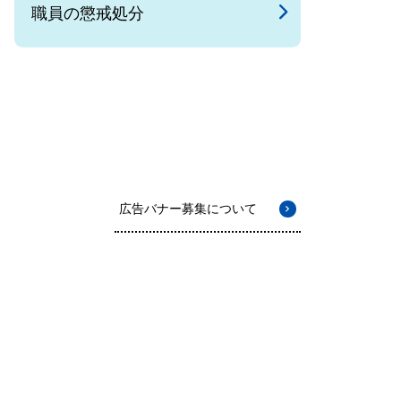
職員の懲戒処分
広告バナー募集について