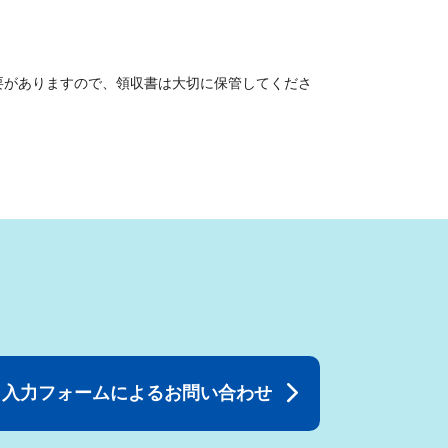
要がありますので、領収書は大切に保管してくださ
入力フォームによるお問い合わせ