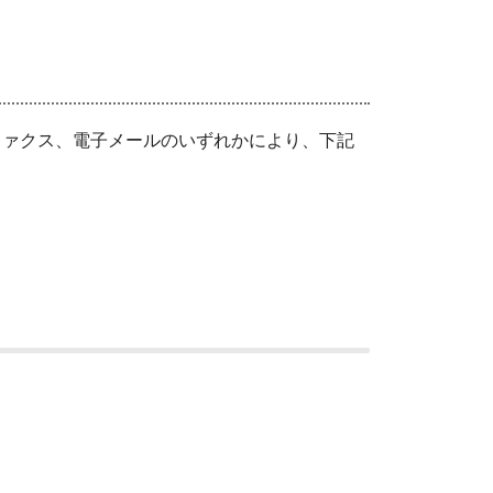
ァクス、電子メールのいずれかにより、下記