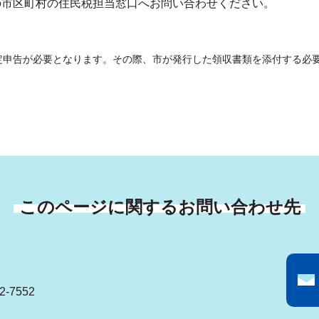
市区町村の住民税担当窓口へお問い合わせください。
定申告が必要となります。その際、市が発行した領収書類を添付する必
このページに関するお問い合わせ先
-7552