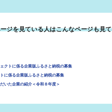
ページを見ている人はこんなページも見て
ェクトに係る企業版ふるさと納税の募集
トに係る企業版ふるさと納税の募集
だいた企業の紹介＜令和８年度＞