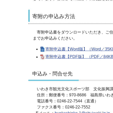
寄附の申込み方法
寄附申込書をダウンロードいただき、ご住
までお申込みください。
寄附申込書【Word版】（Word／35K
寄附申込書【PDF版】 （PDF／84K
申込み・問合せ先
いわき市観光文化スポーツ部 文化振興課
住所：郵便番号：970-8686 福島県いわ
電話番号：0246-22-7544（直通）
ファクス番号：0246-22-7552