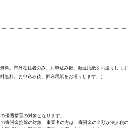
無料。市外在住者のみ。お申込み後、振込用紙をお送りします
料無料。お申込み後、振込用紙をお送りします。）
の優遇措置の対象となります。
の寄附金控除の対象、事業者の方は、寄附金の全額が法人税の