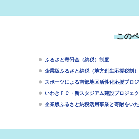
この
ふるさと寄附金（納税）制度
企業版ふるさと納税（地方創生応援税制）
スポーツによる南部地区活性化応援プロジ
いわきＦＣ・新スタジアム建設プロジェク
企業版ふるさと納税活用事業と寄附をいた