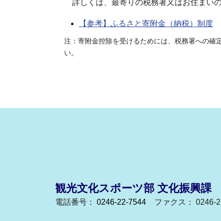
詳しくは、最寄りの税務署又はお住まいの
【参考】ふるさと寄附金（納税）制度
注：寄附金控除を受けるためには、税務署への確
い。
観光文化スポーツ部 文化振興課
電話番号：
0246-22-7544
ファクス： 0246-22