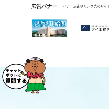
広告バナー
バナー広告やリンク先のサイ