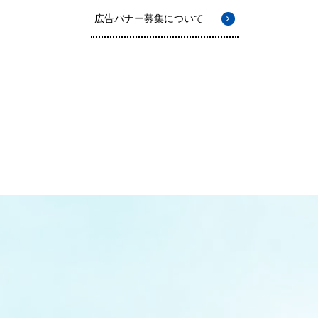
広告バナー募集について