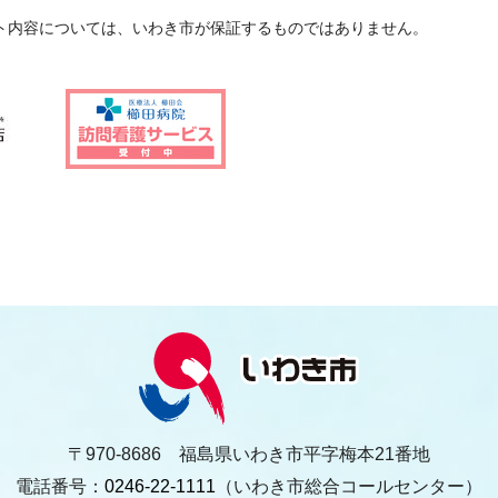
ト内容については、いわき市が保証するものではありません。
〒970-8686 福島県いわき市平字梅本21番地
電話番号：
0246-22-1111
（いわき市総合コールセンター）