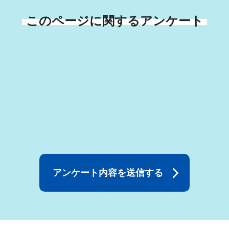
このページに関するアンケート