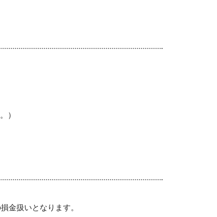
。）
損金扱いとなります。