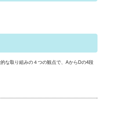
的な取り組みの４つの観点で、AからDの4段