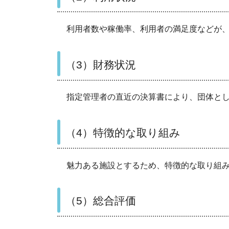
利用者数や稼働率、利用者の満足度などが
（3）財務状況
指定管理者の直近の決算書により、団体と
（4）特徴的な取り組み
魅力ある施設とするため、特徴的な取り組
（5）総合評価