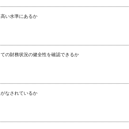
、高い水準にあるか
しての財務状況の健全性を確認できるか
みがなされているか