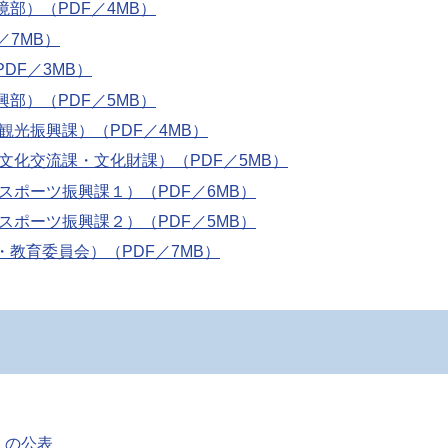
境部）（PDF／4MB）
／7MB）
DF／3MB）
興部）（PDF／5MB）
観光振興課）（PDF／4MB）
 文化交流課・文化財課）（PDF／5MB）
 スポーツ振興課１）（PDF／6MB）
 スポーツ振興課２）（PDF／5MB）
・教育委員会）（PDF／7MB）
）の公表