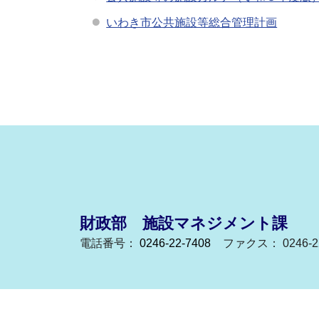
いわき市公共施設等総合管理計画
財政部 施設マネジメント課
電話番号：
0246-22-7408
ファクス： 0246-22