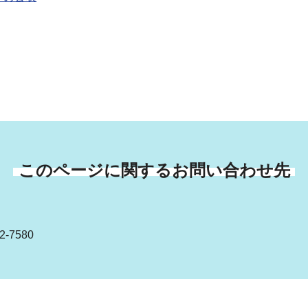
このページに関するお問い合わせ先
-7580