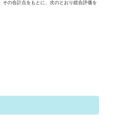
し、その合計点をもとに、次のとおり総合評価を