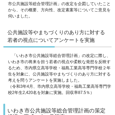
市公共施設等総合管理計画」の改定を企図していたこと
から、その概要、方向性、改定素案等についてご意見を
伺いました。
公共施設等やまちづくりのあり方に対する
若者の視点についてアンケートを実施
「いわき市公共施設等総合管理計画」の改定に際し、
いわき市の将来を担う若者の視点や柔軟な発想を反映す
るため、市内県立高等学校・福島工業高等専門学校２年
生を対象に、公共施設等やまちづくりのあり方に対する
考えを問うアンケートを実施しました。
（令和3年4月、市内県立高等学校・福島工業高等専門学
校2年生2,420名を対象に実施。回収率87.5％）
いわき市公共施設等総合管理計画の策定