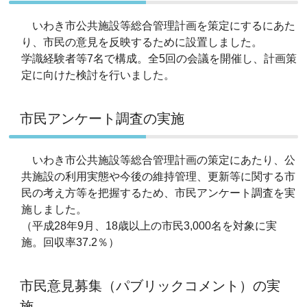
いわき市公共施設等総合管理計画を策定にするにあた
り、市民の意見を反映するために設置しました。
学識経験者等7名で構成。全5回の会議を開催し、計画策
定に向けた検討を行いました。
市民アンケート調査の実施
いわき市公共施設等総合管理計画の策定にあたり、公
共施設の利用実態や今後の維持管理、更新等に関する市
民の考え方等を把握するため、市民アンケート調査を実
施しました。
（平成28年9月、18歳以上の市民3,000名を対象に実
施。回収率37.2％）
市民意見募集（パブリックコメント）の実
施