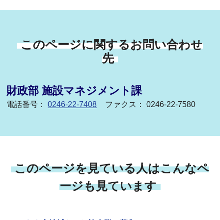
このページに関するお問い合わせ
先
財政部 施設マネジメント課
電話番号：
0246-22-7408
ファクス： 0246-22-7580
このページを見ている人はこんなペ
ージも見ています