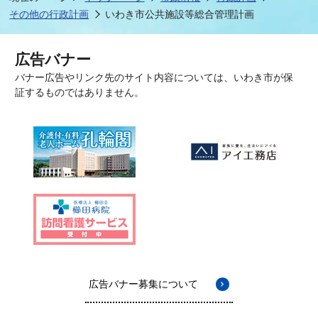
その他の行政計画
いわき市公共施設等総合管理計画
広告バナー
バナー広告やリンク先のサイト内容については、いわき市が保
証するものではありません。
広告バナー募集について