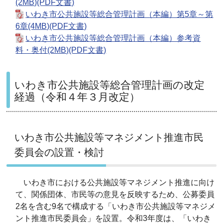
(2MB)(PDF文書)
いわき市公共施設等総合管理計画（本編）第5章～第
6章(4MB)(PDF文書)
いわき市公共施設等総合管理計画（本編）参考資
料・奥付(2MB)(PDF文書)
いわき市公共施設等総合管理計画の改定
経過（令和４年３月改定）
いわき市公共施設等マネジメント推進市民
委員会の設置・検討
いわき市における公共施設等マネジメント推進に向け
て、関係団体、市民等の意見を反映するため、公募委員
2名を含む9名で構成する「いわき市公共施設等マネジメ
ント推進市民委員会」を設置。令和3年度は、「いわき