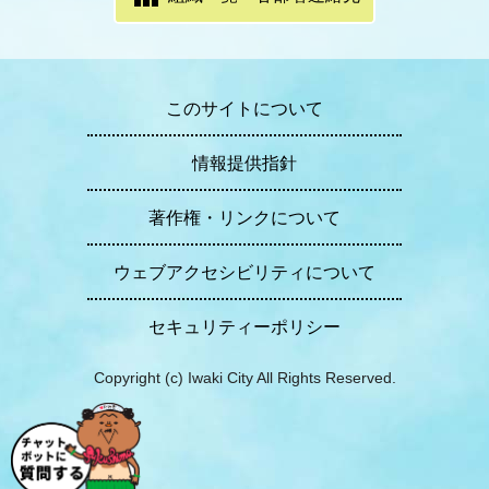
このサイトについて
情報提供指針
著作権・リンクについて
ウェブアクセシビリティについて
セキュリティーポリシー
Copyright (c) Iwaki City All Rights Reserved.