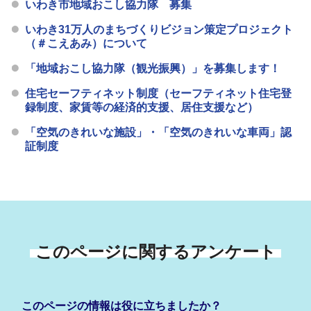
いわき市地域おこし協力隊 募集
いわき31万人のまちづくりビジョン策定プロジェクト
（＃こえあみ）について
「地域おこし協力隊（観光振興）」を募集します！
住宅セーフティネット制度（セーフティネット住宅登
録制度、家賃等の経済的支援、居住支援など）
「空気のきれいな施設」・「空気のきれいな車両」認
証制度
このページに関するアンケート
このページの情報は役に立ちましたか？