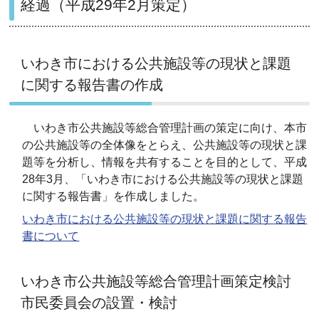
経過（平成29年2月策定）
いわき市における公共施設等の現状と課題
に関する報告書の作成
いわき市公共施設等総合管理計画の策定に向け、本市
の公共施設等の全体像をとらえ、公共施設等の現状と課
題等を分析し、情報を共有することを目的として、平成
28年3月、「いわき市における公共施設等の現状と課題
に関する報告書」を作成しました。
いわき市における公共施設等の現状と課題に関する報告
書について
いわき市公共施設等総合管理計画策定検討
市民委員会の設置・検討