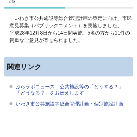
いわき市公共施設等総合管理計画の策定に向け、市民
意見募集（パブリックコメント）を実施しました。
平成28年12月8日から14日間実施。5名の方から11件の
貴重なご意見が寄せられました。
関連リンク
ぷらラボニュース 公共施設等の「どうする？」
「どうなる？」をお伝えします
いわき市公共施設等総合管理計画・個別施設計画