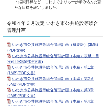
ト縮減目標など、これまでよりも一歩踏み込んだ新
たな目標を設定しました。
令和４年３月改定 いわき市公共施設等総合
管理計画
いわき市公共施設等総合管理計画（概要版）(3MB)
(PDF文書)
いわき市公共施設等総合管理計画（本編）表紙・目
次(629KB)(PDF文書)
いわき市公共施設等総合管理計画（本編）第1章
(1MB)(PDF文書)
いわき市公共施設等総合管理計画（本編）第2章
(5MB)(PDF文書)
いわき市公共施設等総合管理計画（本編）第3章
(2MB)(PDF文書)
いわき市公共施設等総合管理計画（本編）第4章