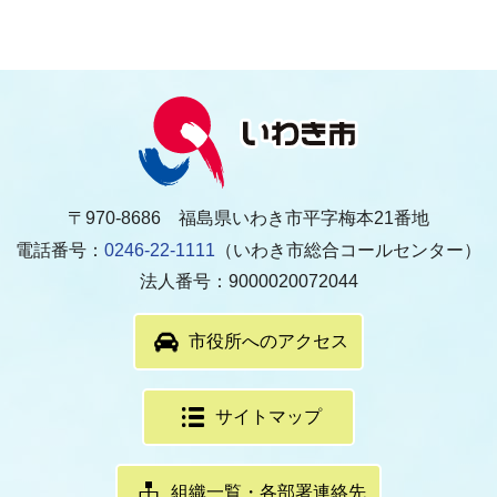
〒970-8686 福島県いわき市平字梅本21番地
電話番号：
0246-22-1111
（いわき市総合コールセンター）
法人番号：9000020072044
市役所へのアクセス
サイトマップ
組織一覧・各部署連絡先