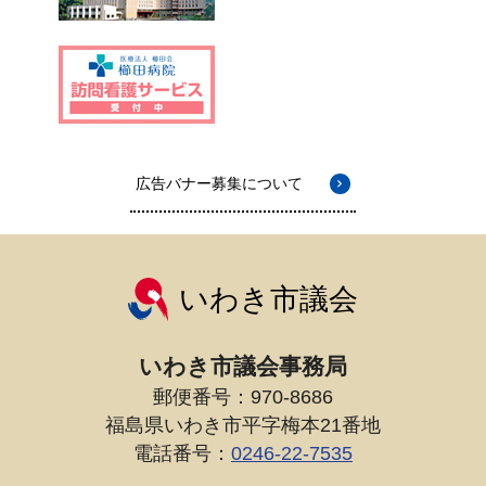
広告バナー募集について
いわき市議会
いわき市議会事務局
郵便番号：970-8686
福島県いわき市平字梅本21番地
電話番号：
0246-22-7535