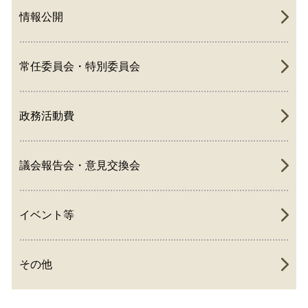
情報公開
常任委員会・特別委員会
政務活動費
議会報告会・意見交換会
イベント等
その他