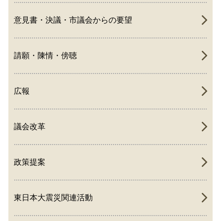
意見書・決議・市議会からの要望
請願・陳情・傍聴
広報
議会改革
政策提案
東日本大震災関連活動