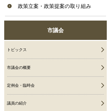
政策立案・政策提案の取り組み
市議会
トピックス
市議会の概要
定例会・臨時会
議員の紹介