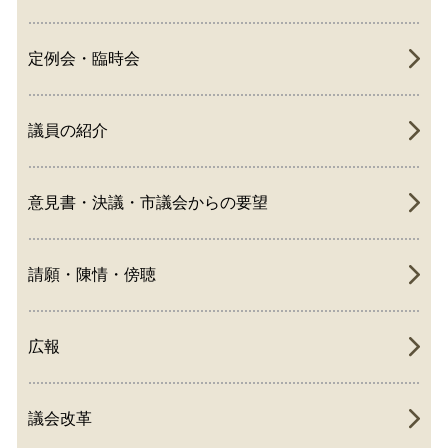
定例会・臨時会
議員の紹介
意見書・決議・市議会からの要望
請願・陳情・傍聴
広報
議会改革