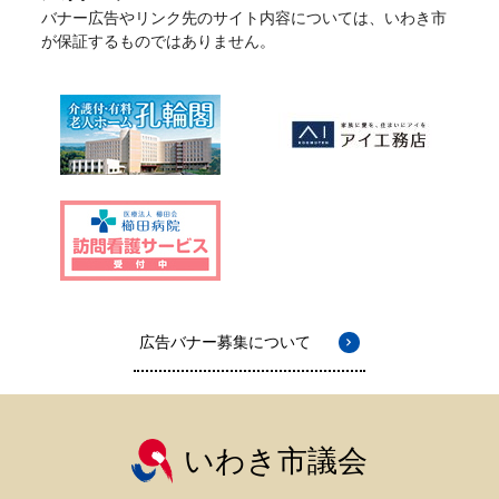
バナー広告やリンク先のサイト内容については、いわき市
が保証するものではありません。
広告バナー募集について
いわき市議会