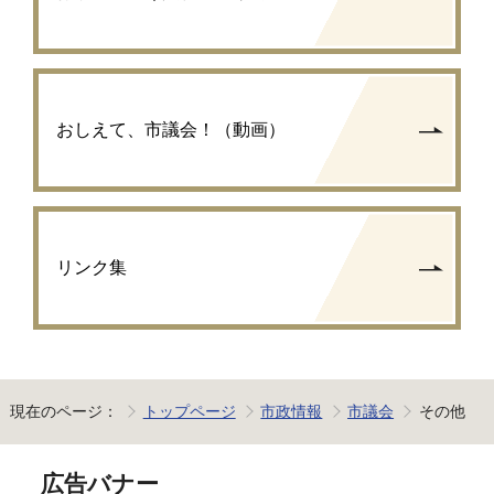
おしえて、市議会！（動画）
リンク集
現在のページ：
トップページ
市政情報
市議会
その他
広告バナー