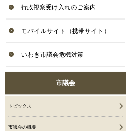
行政視察受け入れのご案内
モバイルサイト（携帯サイト）
いわき市議会危機対策
市議会
トピックス
市議会の概要