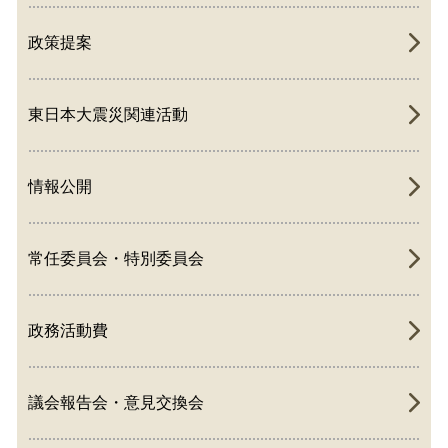
政策提案
東日本大震災関連活動
情報公開
常任委員会・特別委員会
政務活動費
議会報告会・意見交換会