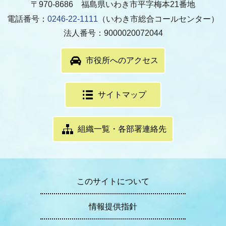
〒970-8686 福島県いわき市平字梅本21番地
電話番号：
0246-22-1111
（いわき市総合コールセンター）
法人番号：9000020072044
市役所へのアクセス
サイトマップ
組織一覧・各部署連絡先
このサイトについて
情報提供指針