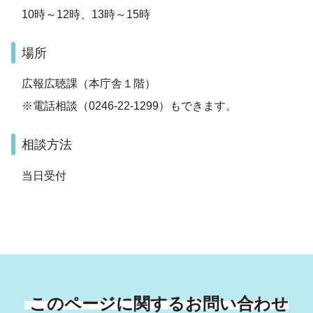
10時～12時、13時～15時
場所
広報広聴課（本庁舎１階）
※電話相談（0246-22-1299）もできます。
相談方法
当日受付
このページに関するお問い合わせ