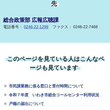
先
総合政策部 広報広聴課
電話番号：
0246-22-1299
ファクス： 0246-22-7468
このページを見ている人はこんなペ
ージも見ています
市民課業務に係る窓口と受付時間について
令和７年度 いわき市総合コールセンター利用状況
戸籍の届出について