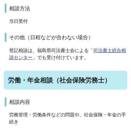
相談方法
当日受付
その他（日程などが合わない場合）
登記相談は、福島県司法書士会による「
司法書士総合相
談センター
」でも受け付けています。
労働・年金相談（社会保険労務士）
相談内容
労務管理・労働条件などの問題や、社会保険・年金の手
続き