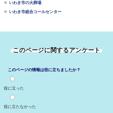
いわき市の火葬場
いわき市総合コールセンター
このページに関するアンケート
このページの情報は役に立ちましたか？
役に立った
役に立たなかった