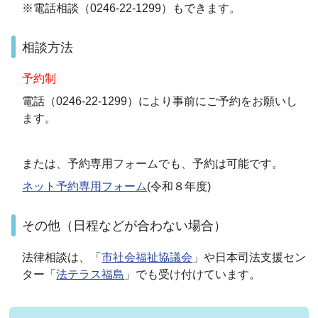
※電話相談（0246-22-1299）もできます。
相談方法
予約制
電話（0246-22-1299）
により
事前にご予約をお願いし
ます。
または、予約専用フォームでも、予約は可能です。
ネット予約専用フォーム
(令和８年度)
その他（日程などが合わない場合）
法律相談は、「
市社会福祉協議会
」や日本司法支援セン
ター「
法テラス福島
」でも受け付けています。