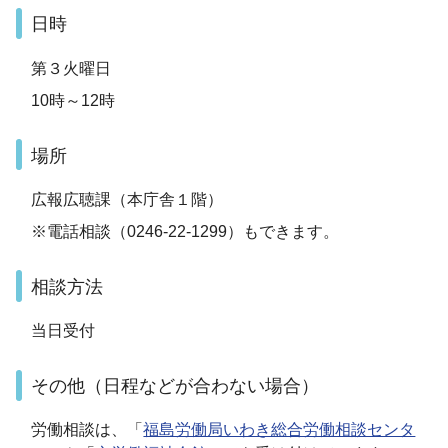
日時
第３火曜日
10時～12時
場所
広報広聴課（本庁舎１階）
※電話相談（0246-22-1299）もできます。
相談方法
当日受付
その他（日程などが合わない場合）
労働相談は、「
福島労働局いわき総合労働相談センタ