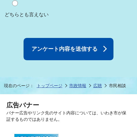
どちらとも言えない
現在のページ：
トップページ
市政情報
広聴
市民相談
広告バナー
バナー広告やリンク先のサイト内容については、いわき市が保
証するものではありません。