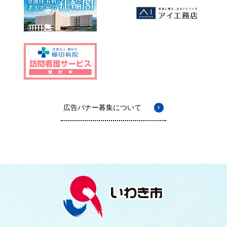
広告バナー募集について