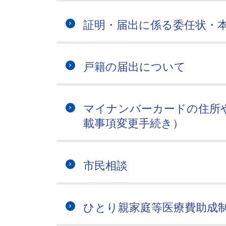
証明・届出に係る委任状・
戸籍の届出について
マイナンバーカードの住所
載事項変更手続き）
市民相談
ひとり親家庭等医療費助成