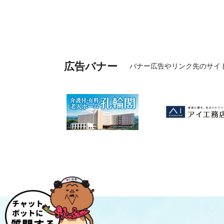
広告バナー
バナー広告やリンク先のサイ