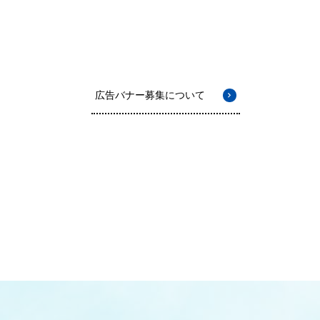
広告バナー募集について