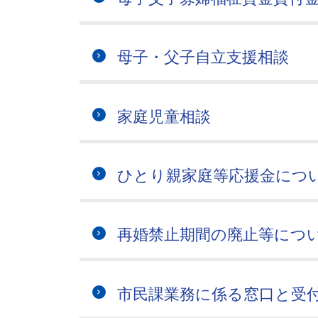
母子・父子自立支援相談
家庭児童相談
ひとり親家庭等応援金につ
再婚禁止期間の廃止等につ
市民課業務に係る窓口と受