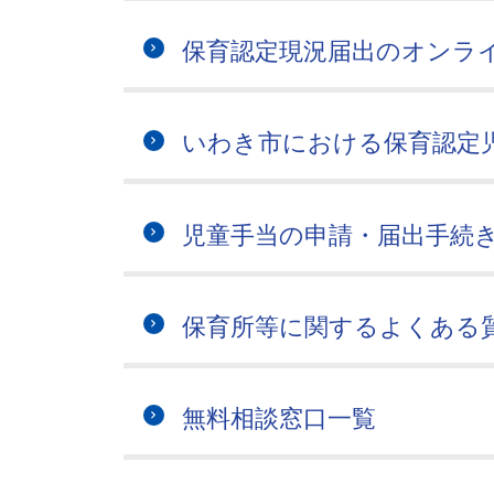
保育認定現況届出のオンラ
いわき市における保育認定
児童手当の申請・届出手続
保育所等に関するよくある
無料相談窓口一覧