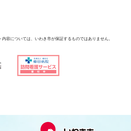
ト内容については、いわき市が保証するものではありません。