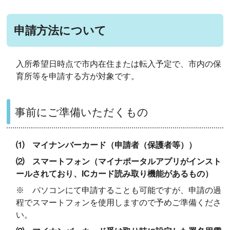
申請方法について
入所希望日時点で市内在住または転入予定で、市内の保
育所等を申請する方が対象です。
事前にご準備いただくもの
⑴ マイナンバーカード（申請者（保護者等））
⑵ スマートフォン（マイナポータルアプリがインスト
ールされており、ICカード読み取り機能があるもの）
※ パソコンにて申請することも可能ですが、申請の過
程でスマートフォンを使用しますので予めご準備くださ
い。