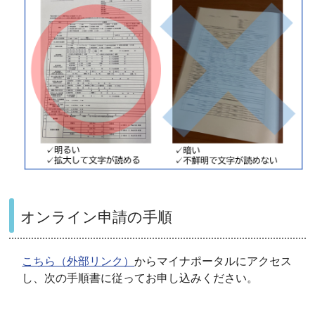
オンライン申請の手順
こちら（外部リンク）
からマイナポータルにアクセス
し、次の手順書に従ってお申し込みください。