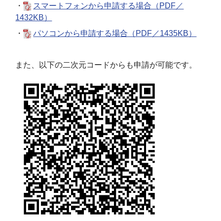
・
スマートフォンから申請する場合（PDF／
1432KB）
・
パソコンから申請する場合（PDF／1435KB）
また、以下の二次元コードからも申請が可能です。