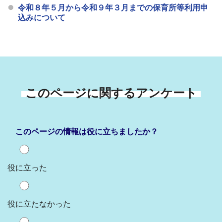
令和８年５月から令和９年３月までの保育所等利用申
込みについて
このページに関するアンケート
このページの情報は役に立ちましたか？
役に立った
役に立たなかった