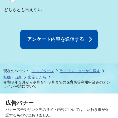
どちらとも言えない
現在のページ：
トップページ
ライフメニューから探す
妊娠・出産
出産したら
令和８年５月から令和９年３月までの保育所等利用申込みのオン
ライン申請について
広告バナー
バナー広告やリンク先のサイト内容については、いわき市が保
証するものではありません。