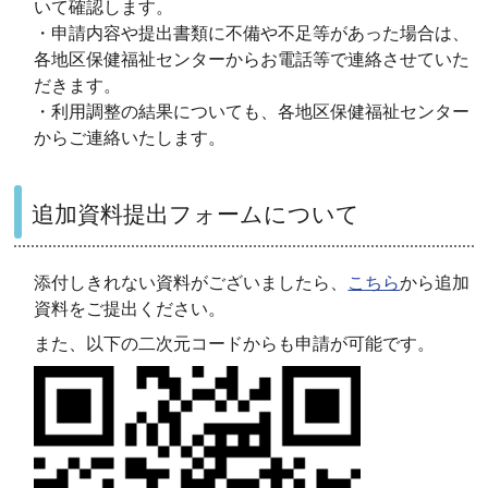
いて確認します。
・申請内容や提出書類に不備や不足等があった場合は、
各地区保健福祉センターからお電話等で連絡させていた
だきます。
・利用調整の結果についても、各地区保健福祉センター
からご連絡いたします。
追加資料提出フォームについて
添付しきれない資料がございましたら、
こちら
から追加
資料をご提出ください。
また、以下の二次元コードからも申請が可能です。