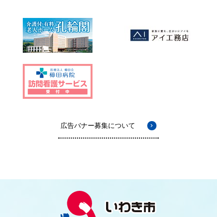
広告バナー募集について