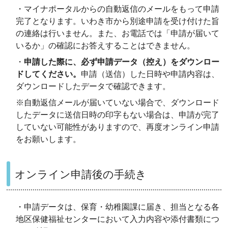
・マイナポータルからの自動返信のメールをもって申請
完了となります。いわき市から別途申請を受け付けた旨
の連絡は行いません。また、お電話では「申請が届いて
いるか」の確認にお答えすることはできません。
・
申請した際に、必ず申請データ（控え）をダウンロー
ドしてください。
申請（送信）した日時や申請内容は、
ダウンロードしたデータで確認できます。
※自動返信メールが届いていない場合で、ダウンロード
したデータに送信日時の印字もない場合は、申請が完了
していない可能性がありますので、再度オンライン申請
をお願いします。
オンライン申請後の手続き
・申請データは、保育・幼稚園課に届き、担当となる各
地区保健福祉センターにおいて入力内容や添付書類につ