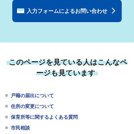
入力フォームによるお問い合わせ
このページを見ている人はこんなペ
ージも見ています
戸籍の届出について
住所の変更について
保育所等に関するよくある質問
市民相談