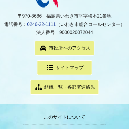
〒970-8686 福島県いわき市平字梅本21番地
電話番号：
0246-22-1111
（いわき市総合コールセンター）
法人番号：9000020072044
市役所へのアクセス
サイトマップ
組織一覧・各部署連絡先
このサイトについて