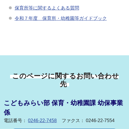
保育所等に関するよくある質問
令和７年度 保育所・幼稚園等ガイドブック
このページに関するお問い合わせ
先
こどもみらい部 保育・幼稚園課 幼保事業
係
電話番号：
0246-22-7458
ファクス： 0246-22-7554