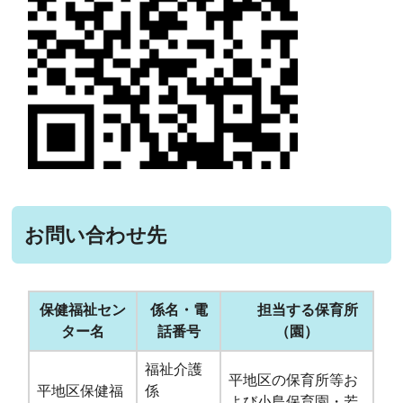
お問い合わせ先
保健福祉セン
係名・電
担当する保育所
ター名
話番号
（園）
福祉介護
平地区の保育所等お
平地区保健福
係
よび小島保育園・若