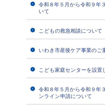
令和８年５月から令和９年
いて
こどもの救急相談について
いわき市産後ケア事業のご
こども家庭センターを設置
令和８年５月から令和９年
ンライン申請について