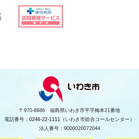
〒970-8686 福島県いわき市平字梅本21番地
電話番号：
0246-22-1111
（いわき市総合コールセンター）
法人番号：9000020072044