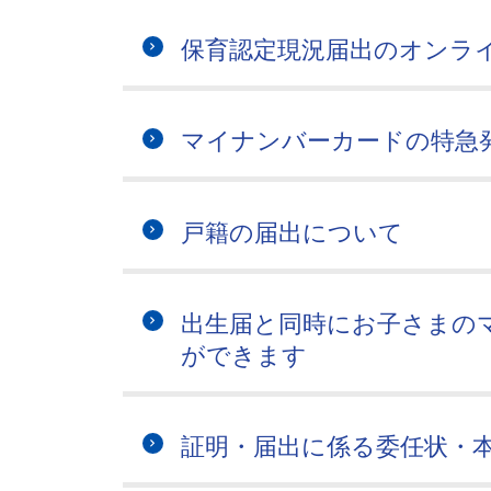
保育認定現況届出のオンラ
マイナンバーカードの特急
戸籍の届出について
出生届と同時にお子さまの
ができます
証明・届出に係る委任状・