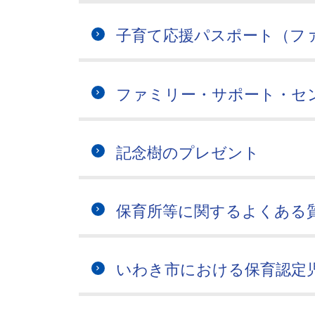
子育て応援パスポート（フ
ファミリー・サポート・セ
記念樹のプレゼント
保育所等に関するよくある
いわき市における保育認定