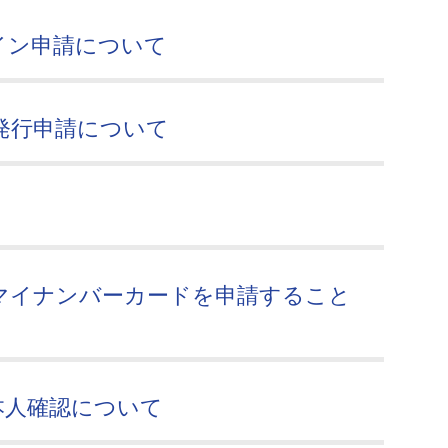
イン申請について
発行申請について
マイナンバーカードを申請すること
本人確認について