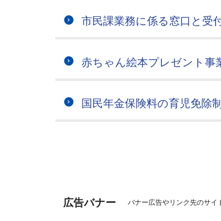
市民課業務に係る窓口と受
赤ちゃん絵本プレゼント事
国民年金保険料の育児免除
広告バナー
バナー広告やリンク先のサイ