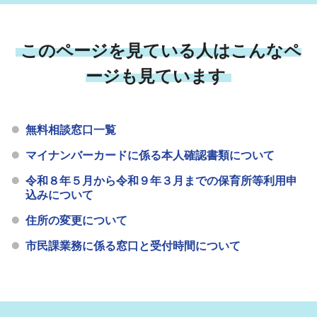
このページを見ている人はこんなペ
ージも見ています
無料相談窓口一覧
マイナンバーカードに係る本人確認書類について
令和８年５月から令和９年３月までの保育所等利用申
込みについて
住所の変更について
市民課業務に係る窓口と受付時間について