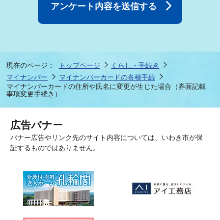
現在のページ：
トップページ
くらし・手続き
マイナンバー
マイナンバーカードの各種手続
マイナンバーカードの住所や氏名に変更が生じた場合（券面記載
事項変更手続き）
広告バナー
バナー広告やリンク先のサイト内容については、いわき市が保
証するものではありません。