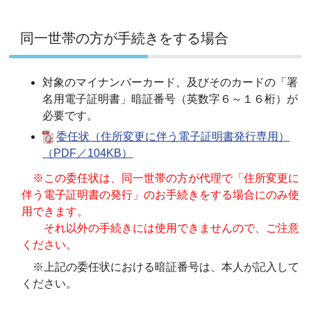
同一世帯の方が手続きをする場合
対象のマイナンバーカード
、及びそのカードの「署
名用電子証明書」暗証番号（英数字６～１６桁）が
必要です。
委任状（住所変更に伴う電子証明書発行専用）
（PDF／104KB）
※この委任状は、同一世帯の方が代理で「住所変更に
伴う電子証明書の発行」のお手続きをする場合にのみ使
用できます。
それ以外の手続きには使用できませんので、ご注意
ください。
※上記の委任状における暗証番号は、本人が記入して
ください。