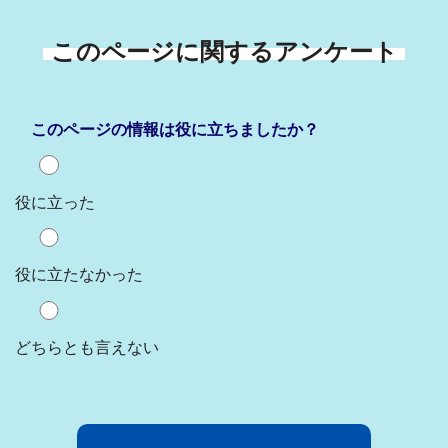
このページに関するアンケート
このページの情報は役に立ちましたか？
役に立った
役に立たなかった
どちらとも言えない