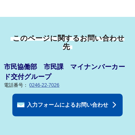
このページに関するお問い合わせ
先
市民協働部 市民課 マイナンバーカー
ド交付グループ
電話番号：
0246-22-7026
入力フォームによるお問い合わせ