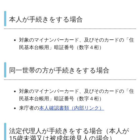
本人が手続きをする場合
対象のマイナンバーカード、及びそのカードの
「住
民基本台帳用」
暗証番号（数字４桁）
同一世帯の方が手続きをする場合
対象のマイナンバーカード
、
及びそのカードの「住
民基本台帳用」暗証番号（数字４桁）
来庁者の
本人確認書類（内部リンク）
法定代理人が手続きをする場合（本人が
15歳未満又は被成年後見人の場合）