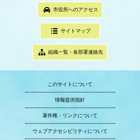
市役所へのアクセス
サイトマップ
組織一覧・各部署連絡先
このサイトについて
情報提供指針
著作権・リンクについて
ウェブアクセシビリティについて