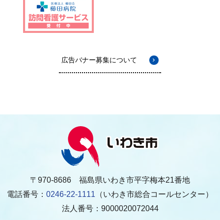
広告バナー募集について
〒970-8686 福島県いわき市平字梅本21番地
電話番号：
0246-22-1111
（いわき市総合コールセンター）
法人番号：9000020072044