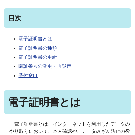
目次
電子証明書とは
電子証明書の種類
電子証明書の更新
暗証番号の変更・再設定
受付窓口
電子証明書とは
電子証明書とは、インターネットを利用したデータの
やり取りにおいて、本人確認や、データ改ざん防止の役