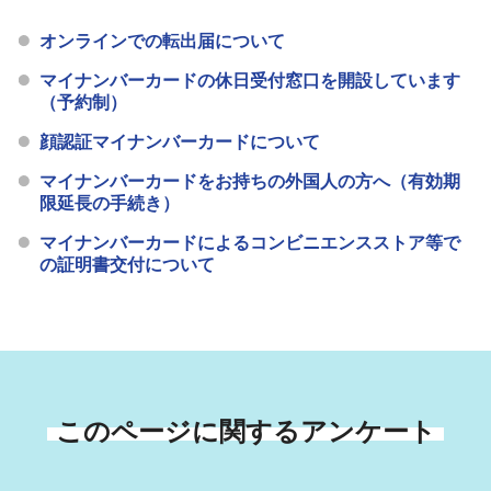
オンラインでの転出届について
マイナンバーカードの休日受付窓口を開設しています
（予約制）
顔認証マイナンバーカードについて
マイナンバーカードをお持ちの外国人の方へ（有効期
限延長の手続き）
マイナンバーカードによるコンビニエンスストア等で
の証明書交付について
このページに関するアンケート