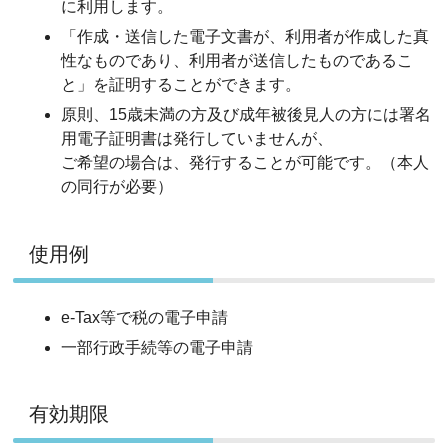
に利用します。
「作成・送信した電子文書が、利用者が作成した真
性なものであり、利用者が送信したものであるこ
と」を証明することができます。
原則、15歳未満の方及び成年被後見人の方には署名
用電子証明書は発行していませんが、
ご希望の場合は、発行することが可能です。（本人
の同行が必要）
使用例
e-Tax等で税の電子申請
一部行政手続等の電子申請
有効期限