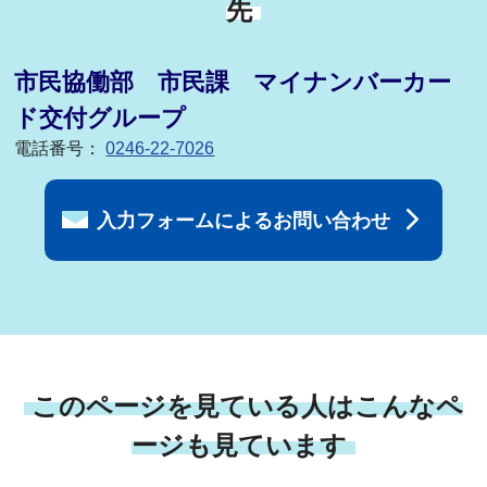
先
市民協働部 市民課 マイナンバーカー
ド交付グループ
電話番号：
0246-22-7026
入力フォームによるお問い合わせ
このページを見ている人はこんなペ
ージも見ています