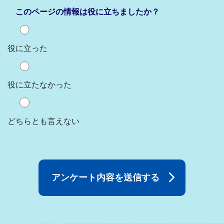
このページの情報は役に立ちましたか？
役に立った
役に立たなかった
どちらとも言えない