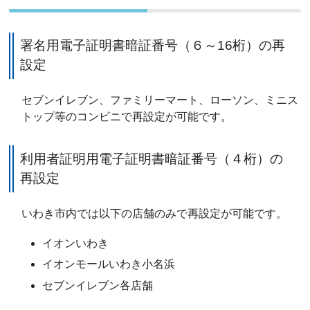
署名用電子証明書暗証番号（６～16桁）の再
設定
セブンイレブン、ファミリーマート、ローソン、ミニス
トップ等のコンビニで再設定が可能です。
利用者証明用電子証明書暗証番号（４桁）の
再設定
いわき市内では以下の店舗のみで再設定が可能です。
イオンいわき
イオンモールいわき小名浜
セブンイレブン各店舗