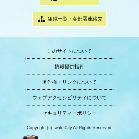
組織一覧・各部署連絡先
このサイトについて
情報提供指針
著作権・リンクについて
ウェブアクセシビリティについて
セキュリティーポリシー
Copyright (c) Iwaki City All Rights Reserved.