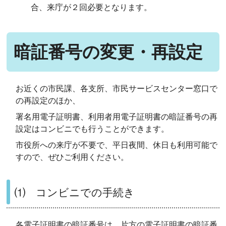
合、来庁が２回必要となります。
暗証番号の変更・再設定
お近くの市民課、各支所、市民サービスセンター窓口で
の再設定のほか、
署名用電子証明書、利用者用電子証明書の暗証番号の再
設定はコンビニでも行うことができます。
市役所への来庁が不要で、平日夜間、休日も利用可能で
すので、ぜひご利用ください。
⑴ コンビニでの手続き
各電子証明書の暗証番号は、片方の電子証明書の暗証番