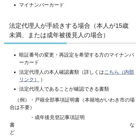
マイナンバーカード
法定代理人が手続きする場合（本人が15歳
未満、または成年被後見人の場合）
暗証番号の変更・再設定を希望する方のマイナンバ
ーカード
法定代理人の本人確認書類（詳しくは
こちら（内部
リンク）
）
法定代理人であることが確認できる書類
（例）・戸籍全部事項証明書（本籍地がいわき市の場
合は不要）
・成年後見登記事項証明
書 な
ど