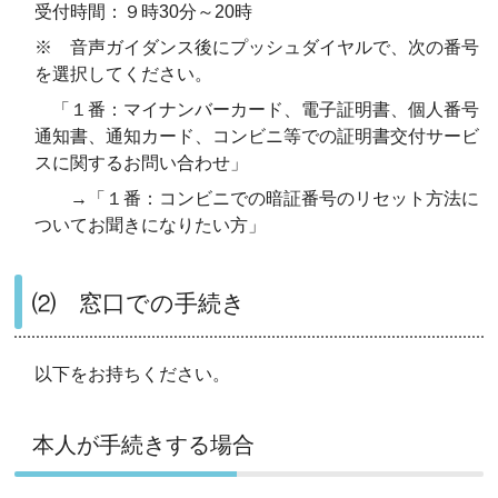
受付時間：９時30分～20時
※ 音声ガイダンス後にプッシュダイヤルで、次の番号
を選択してください。
「１番：マイナンバーカード、電子証明書、個人番号
通知書、通知カード、コンビニ等での証明書交付サービ
スに関するお問い合わせ」
→「１番：コンビニでの暗証番号のリセット方法に
ついてお聞きになりたい方」
⑵ 窓口での手続き
以下をお持ちください。
本人が手続きする場合