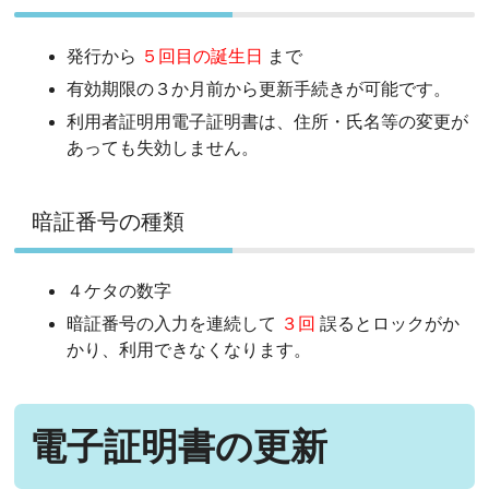
発行から
５回目の誕生日
まで
有効期限の３か月前から更新手続きが可能です。
利用者証明用電子証明書は、住所・氏名等の変更が
あっても失効しません。
暗証番号の種類
４ケタの数字
暗証番号の入力を連続して
３回
誤るとロックがか
かり、利用できなくなります。
電子証明書の更新