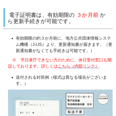
電子証明書は、有効期限の
３か月前
か
ら更新手続きが可能です。
有効期限の約３か月前に、地方公共団体情報システ
ム機構（J-LIS）より、更新通知書が届きます。（更
新通知書がなくても手続きは可能です。）
※ 平日来庁できない方のために、休日受付窓口も開
設しております。詳しくは
こちら（内部リンク）
送付される封筒例（様式は異なる場合がございま
す。）