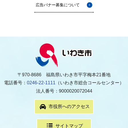
広告バナー募集について
〒970-8686 福島県いわき市平字梅本21番地
電話番号：
0246-22-1111
（いわき市総合コールセンター）
法人番号：9000020072044
市役所へのアクセス
サイトマップ