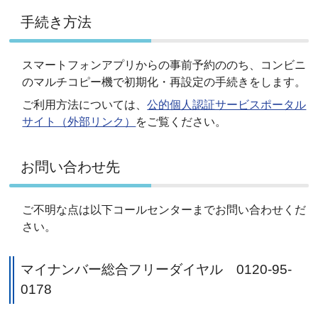
手続き方法
スマートフォンアプリからの事前予約ののち、コンビニ
のマルチコピー機で初期化・再設定の手続きをします。
ご利用方法については、
公的個人認証サービスポータル
サイト（外部リンク）
をご覧ください。
お問い合わせ先
ご不明な点は以下コールセンターまでお問い合わせくだ
さい。
マイナンバー総合フリーダイヤル 0120-95-
0178