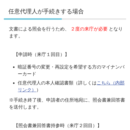
任意代理人が手続きする場合
文書による照会を行うため、
２度の来庁が必要
となり
ます。
【申請時（来庁１回目）】
暗証番号の変更・再設定を希望する方のマイナンバ
ーカード
任意代理人の本人確認書類（詳しくは
こちら（内部
リンク）
）
※手続き終了後、申請者の住所地宛に、照会書兼回答書
を送付します。
【照会書兼回答書持参時（来庁２回目）】