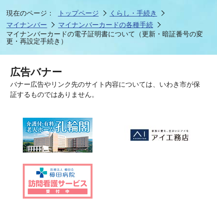
現在のページ：
トップページ
くらし・手続き
マイナンバー
マイナンバーカードの各種手続
マイナンバーカードの電子証明書について（更新・暗証番号の変
更・再設定手続き）
広告バナー
バナー広告やリンク先のサイト内容については、いわき市が保
証するものではありません。