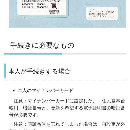
手続きに必要なもの
本人が手続きする場合
本人のマイナンバーカード
注意：マイナンバーカードに設定した、「住民基本台
帳用」暗証番号と、更新を希望する電子証明書の暗証番
号が必要です。
注意：暗証番号を忘れてしまった場合は、再設定が必