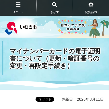
メニュ－
さがす
閲覧補助
マイナンバーカードの電子証明
書について（更新・暗証番号の
変更・再設定手続き）
更新日：2026年3月11日