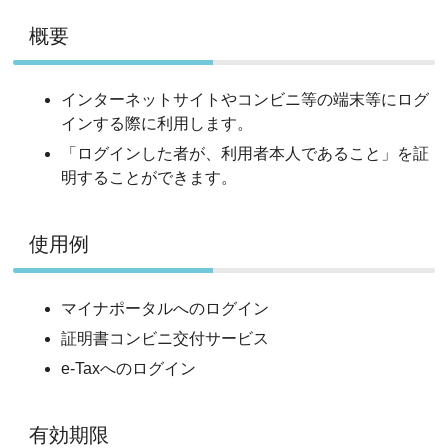
概要
インターネットサイトやコンビニ等の端末等にログ
インする際に利用します。
「ログインした者が、利用者本人であること」を証
明することができます。
使用例
マイナポータルへのログイン
証明書コンビニ交付サービス
e-Taxへのログイン
有効期限