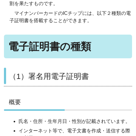
割を果たすものです。
マイナンバーカードのICチップには、以下２種類の電
子証明書を搭載することができます。
電子証明書の種類
（1）署名用電子証明書
概要
氏名・住所・生年月日・性別が記載されています。
インターネット等で、電子文書を作成・送信する際