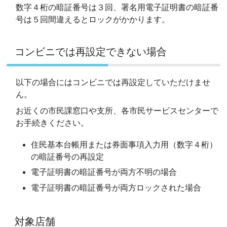
数字４桁の暗証番号は３回、署名用電子証明書の暗証番
号は５回間違えるとロックがかかります。
コンビニでは再設定できない場合
以下の場合にはコンビニでは再設定していただけませ
ん。
お近くの市民課窓口や支所、各市民サービスセンターで
お手続きください。
住民基本台帳用または券面事項入力用（数字４桁）
の暗証番号の再設定
電子証明書の暗証番号が両方不明の場合
電子証明書の暗証番号が両方ロックされた場合
対象店舗