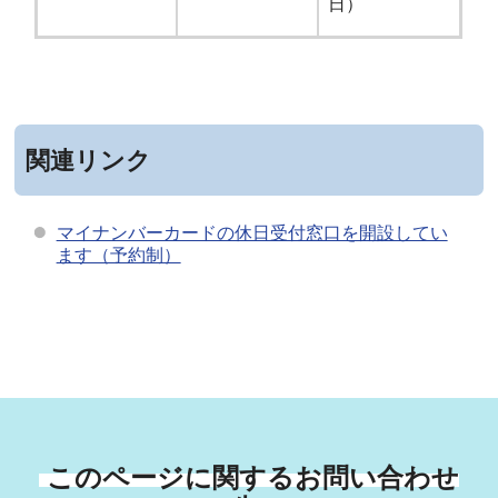
日）
関連リンク
マイナンバーカードの休日受付窓口を開設してい
ます（予約制）
このページに関するお問い合わせ