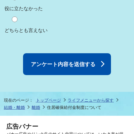
役に立たなかった
どちらとも言えない
現在のページ：
トップページ
ライフメニューから探す
結婚・離婚
離婚
住居確保給付金制度について
広告バナー
バナー広告やリンク先のサイト内容については、いわき市が保