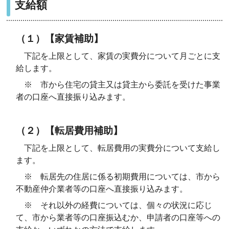
支給額
（１）【家賃補助】
下記を上限として、家賃の実費分について月ごとに支
給します。
※ 市から住宅の貸主又は貸主から委託を受けた事業
者の口座へ直接振り込みます。
（２）【転居費用補助】
下記を上限として、転居費用の実費分について支給し
ます。
※ 転居先の住居に係る初期費用については、市から
不動産仲介業者等の口座へ直接振り込みます。
※ それ以外の経費については、個々の状況に応じ
て、市から業者等の口座振込むか、申請者の口座等への