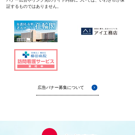
証するものではありません。
広告バナー募集について