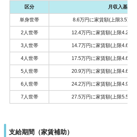
区分
月収入基準
単身世帯
8.6万円に家賃額(上限3.5万
2人世帯
12.4万円に家賃額(上限4.2
3人世帯
14.7万円に家賃額(上限4.6
4人世帯
17.5万円に家賃額(上限4.6
5人世帯
20.9万円に家賃額(上限4.6
6人世帯
24.2万円に家賃額(上限4.9
7人世帯
27.5万円に家賃額(上限5.5
支給期間（家賃補助）