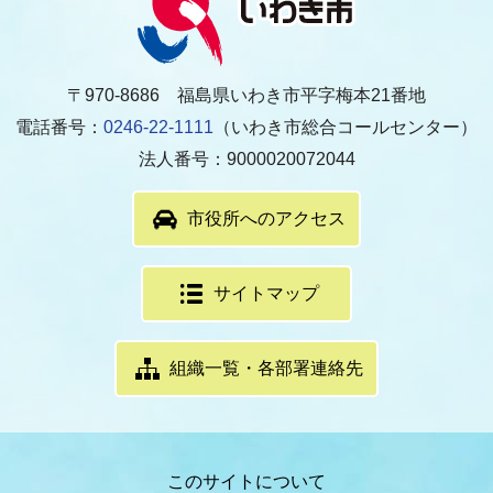
〒970-8686 福島県いわき市平字梅本21番地
電話番号：
0246-22-1111
（いわき市総合コールセンター）
法人番号：9000020072044
市役所へのアクセス
サイトマップ
組織一覧・各部署連絡先
このサイトについて