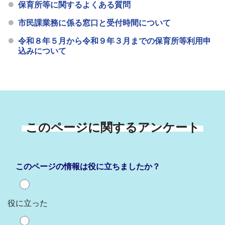
保育所等に関するよくある質問
市民課業務に係る窓口と受付時間について
令和８年５月から令和９年３月までの保育所等利用申
込みについて
このページに関するアンケート
このページの情報は役に立ちましたか？
役に立った