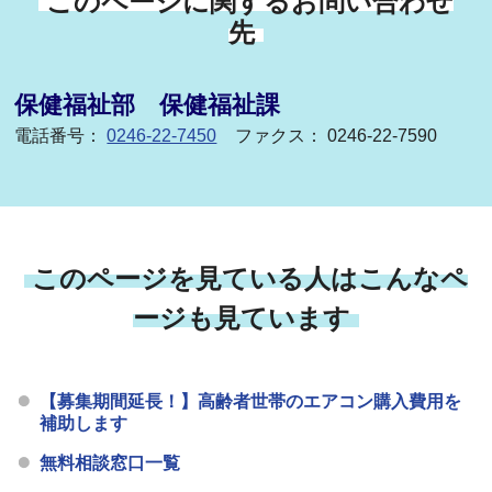
このページに関するお問い合わせ
先
保健福祉部 保健福祉課
電話番号：
0246-22-7450
ファクス： 0246-22-7590
このページを見ている人はこんなペ
ージも見ています
【募集期間延長！】高齢者世帯のエアコン購入費用を
補助します
無料相談窓口一覧