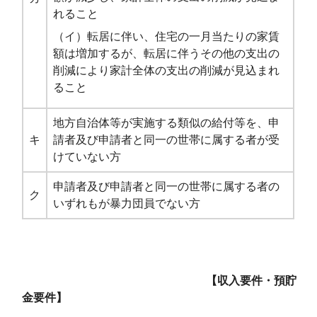
れること
（イ）転居に伴い、住宅の一月当たりの家賃
額は増加するが、転居に伴うその他の支出の
削減により家計全体の支出の削減が見込まれ
ること
地方自治体等が実施する類似の給付等を、申
キ
請者及び申請者と同一の世帯に属する者が受
けていない方
申請者及び申請者と同一の世帯に属する者の
ク
いずれもが暴力団員でない方
【収入要件・預貯
金要件】