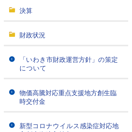
決算
財政状況
「いわき市財政運営方針」の策定
について
物価高騰対応重点支援地方創生臨
時交付金
新型コロナウイルス感染症対応地