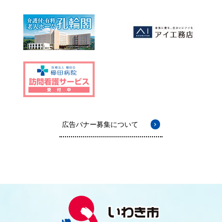
広告バナー募集について