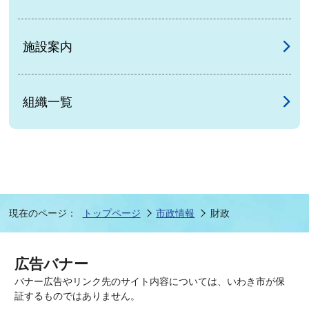
施設案内
組織一覧
現在のページ：
トップページ
市政情報
財政
広告バナー
バナー広告やリンク先のサイト内容については、いわき市が保
証するものではありません。