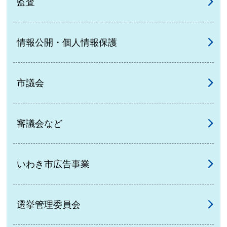
監査
情報公開・個人情報保護
市議会
審議会など
いわき市広告事業
選挙管理委員会