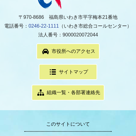
〒970-8686 福島県いわき市平字梅本21番地
電話番号：
0246-22-1111
（いわき市総合コールセンター）
法人番号：9000020072044
市役所へのアクセス
サイトマップ
組織一覧・各部署連絡先
このサイトについて