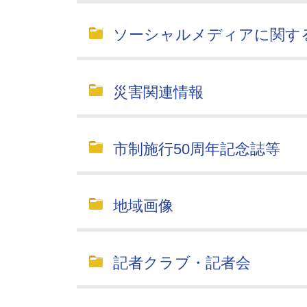
ソーシャルメディアに関す
災害関連情報
市制施行50周年記念誌等
地域画像
記者クラブ・記者会