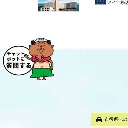
市役所への