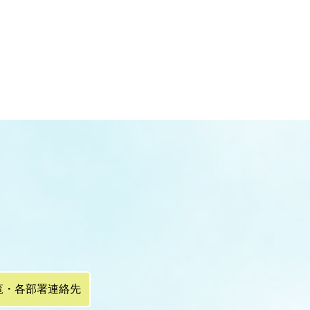
覧・各部署連絡先