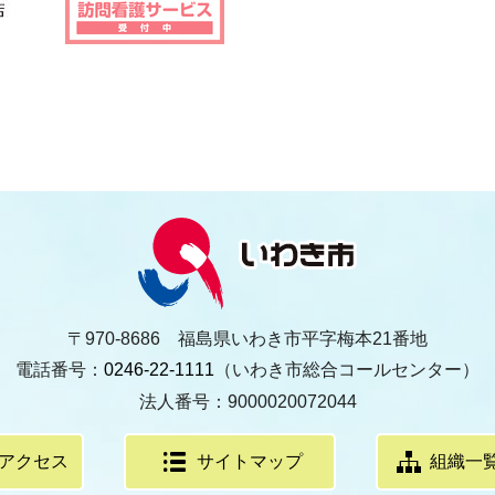
〒970-8686 福島県いわき市平字梅本21番地
電話番号：
0246-22-1111
（いわき市総合コールセンター）
法人番号：9000020072044
アクセス
サイトマップ
組織一