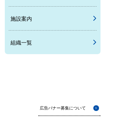
施設案内
組織一覧
広告バナー募集について