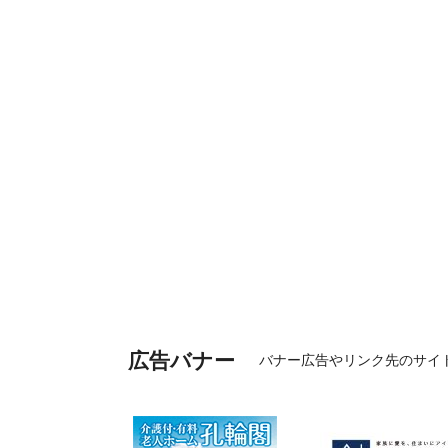
広告バナー
バナー広告やリンク先のサイ