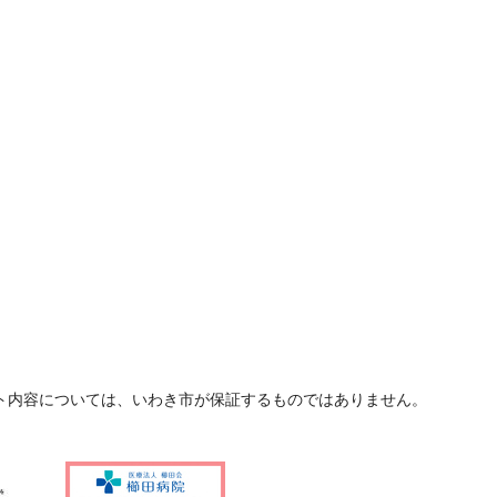
ト内容については、いわき市が保証するものではありません。