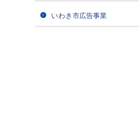
いわき市広告事業