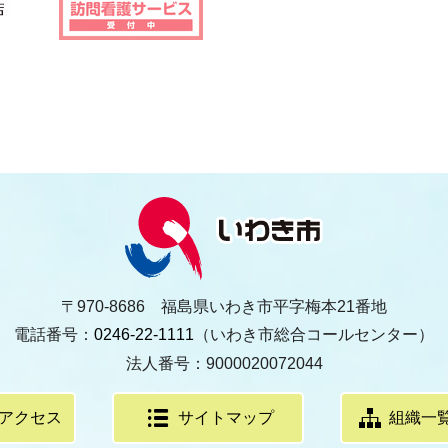
〒970-8686 福島県いわき市平字梅本21番地
電話番号：
0246-22-1111
（いわき市総合コールセンター）
法人番号：9000020072044
アクセス
サイトマップ
組織一