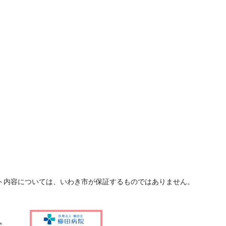
ト内容については、いわき市が保証するものではありません。