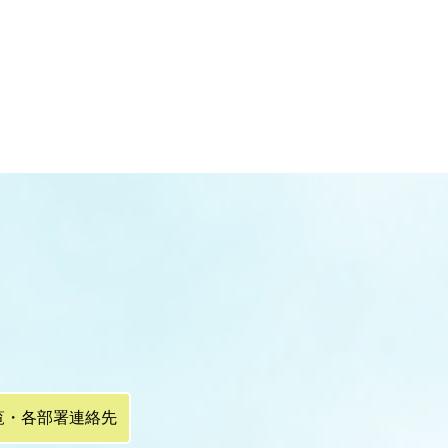
覧・各部署連絡先