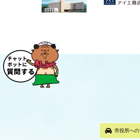
市役所への