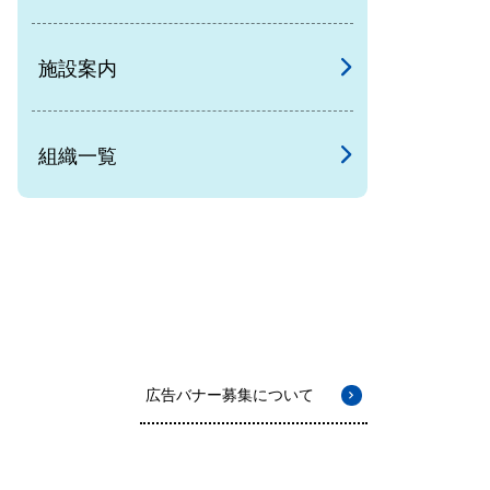
施設案内
組織一覧
広告バナー募集について