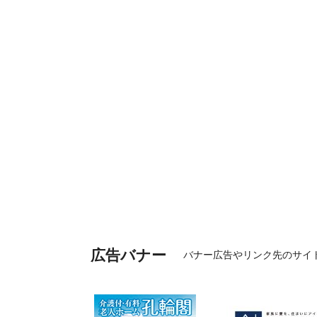
広告バナー
バナー広告やリンク先のサイ