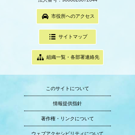
市役所へのアクセス
サイトマップ
組織一覧・各部署連絡先
このサイトについて
情報提供指針
著作権・リンクについて
ウェブアクセシビリティについて