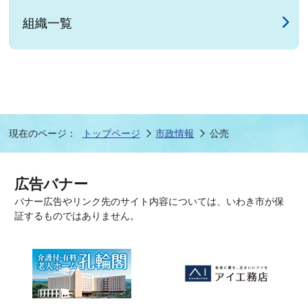
組織一覧
現在のページ：
トップページ
市政情報
公売
広告バナー
バナー広告やリンク先のサイト内容については、いわき市が保
証するものではありません。