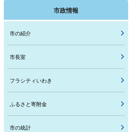
市政情報
市の紹介
市長室
フラシティいわき
ふるさと寄附金
市の統計