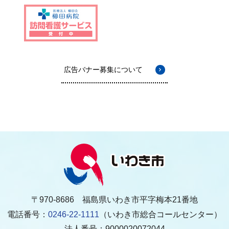
広告バナー募集について
〒970-8686 福島県いわき市平字梅本21番地
電話番号：
0246-22-1111
（いわき市総合コールセンター）
法人番号：9000020072044