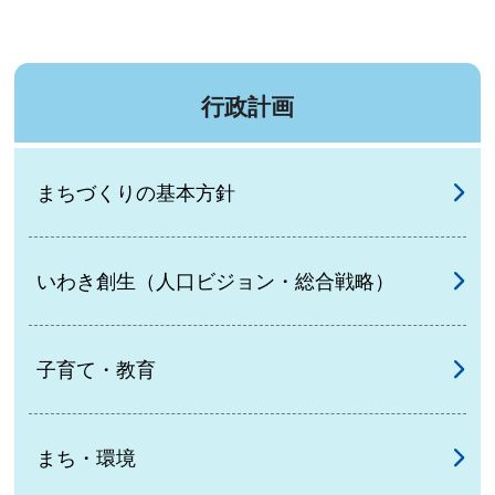
行政計画
まちづくりの基本方針
いわき創生（人口ビジョン・総合戦略）
子育て・教育
まち・環境