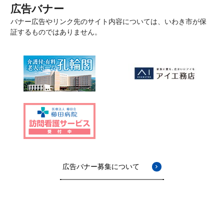
広告バナー
バナー広告やリンク先のサイト内容については、いわき市が保
証するものではありません。
広告バナー募集について