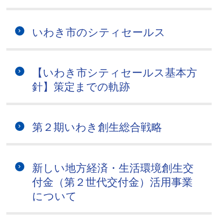
いわき市のシティセールス
【いわき市シティセールス基本方
針】策定までの軌跡
第２期いわき創生総合戦略
新しい地方経済・生活環境創生交
付金（第２世代交付金）活用事業
について