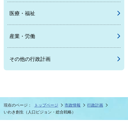
医療・福祉
産業・労働
その他の行政計画
現在のページ：
トップページ
市政情報
行政計画
いわき創生（人口ビジョン・総合戦略）