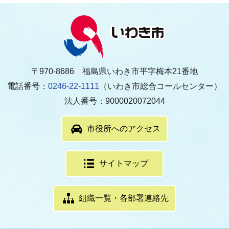
〒970-8686 福島県いわき市平字梅本21番地
電話番号：
0246-22-1111
（いわき市総合コールセンター）
法人番号：9000020072044
市役所へのアクセス
サイトマップ
組織一覧・各部署連絡先