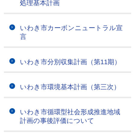
処理基本計画
いわき市カーボンニュートラル宣
言
いわき市分別収集計画（第11期）
いわき市環境基本計画（第三次）
いわき市循環型社会形成推進地域
計画の事後評価について