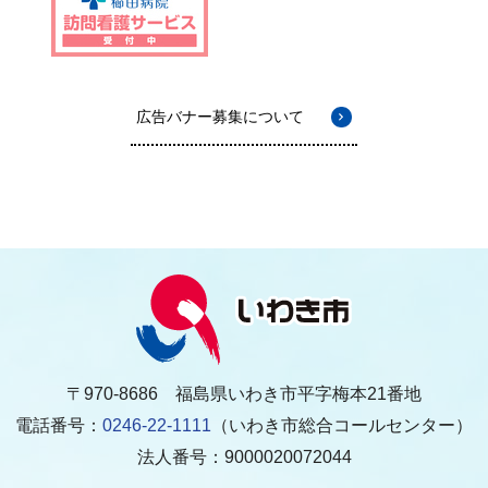
広告バナー募集について
〒970-8686 福島県いわき市平字梅本21番地
電話番号：
0246-22-1111
（いわき市総合コールセンター）
法人番号：9000020072044