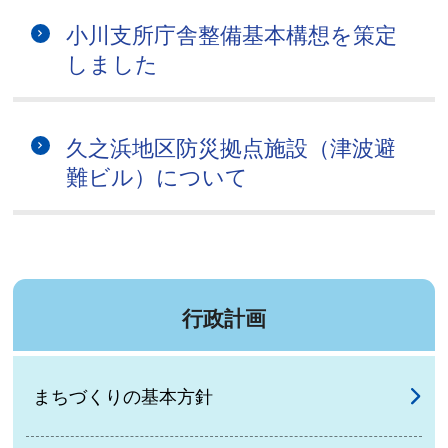
小川支所庁舎整備基本構想を策定
しました
久之浜地区防災拠点施設（津波避
難ビル）について
行政計画
まちづくりの基本方針