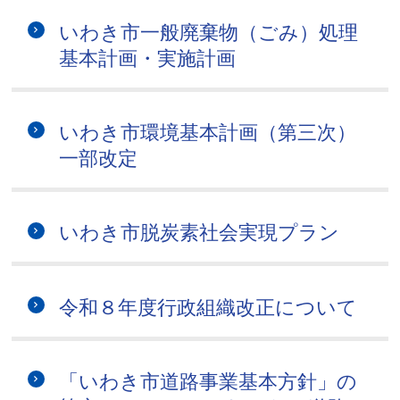
いわき市一般廃棄物（ごみ）処理
基本計画・実施計画
いわき市環境基本計画（第三次）
一部改定
いわき市脱炭素社会実現プラン
令和８年度行政組織改正について
「いわき市道路事業基本方針」の