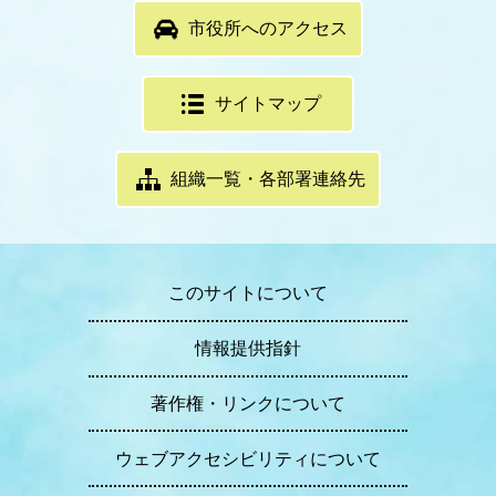
市役所へのアクセス
サイトマップ
組織一覧・各部署連絡先
このサイトについて
情報提供指針
著作権・リンクについて
ウェブアクセシビリティについて