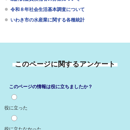
令和８年社会生活基本調査について
いわき市の水産業に関する各種統計
このページに関するアンケート
このページの情報は役に立ちましたか？
役に立った
役に立たなかった