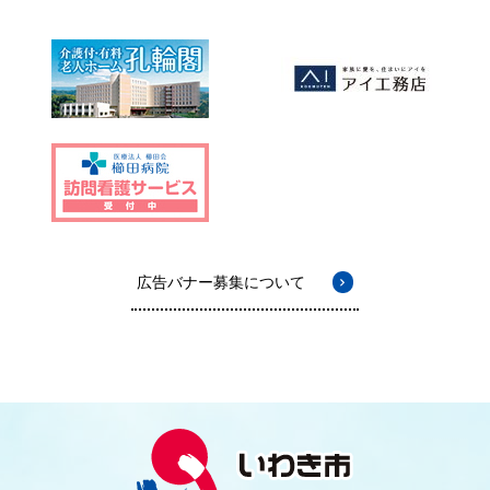
広告バナー募集について