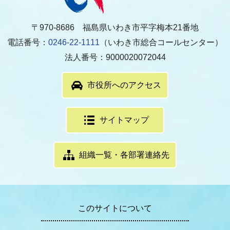
〒970-8686 福島県いわき市平字梅本21番地
電話番号：
0246-22-1111
（いわき市総合コールセンター）
法人番号：9000020072044
市役所へのアクセス
サイトマップ
組織一覧・各部署連絡先
このサイトについて