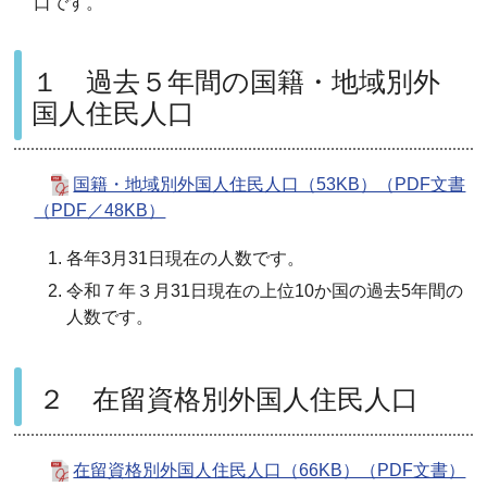
口です。
１ 過去５年間の国籍・地域別外
国人住民人口
国籍・地域別外国人住民人口（53KB）（PDF文書
（PDF／48KB）
各年3月31日現在の人数です。
令和７年３月31日現在の上位10か国の過去5年間の
人数です。
２ 在留資格別外国人住民人口
在留資格別外国人住民人口（66KB）（PDF文書）