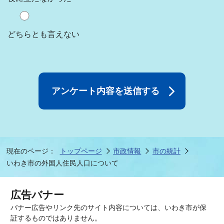
どちらとも言えない
現在のページ：
トップページ
市政情報
市の統計
いわき市の外国人住民人口について
広告バナー
バナー広告やリンク先のサイト内容については、いわき市が保
証するものではありません。