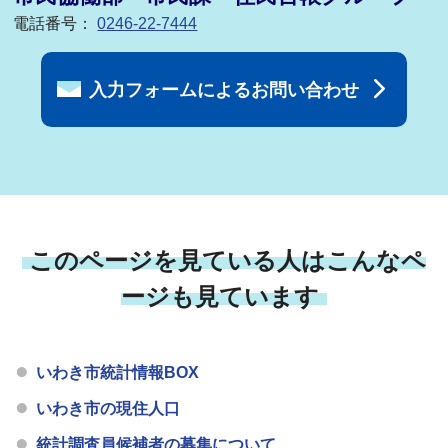
電話番号：
0246-22-7444
入力フォームによるお問い合わせ
このページを見ている人はこんなペ
ージも見ています
いわき市統計情報BOX
いわき市の現住人口
統計調査員候補者の募集について