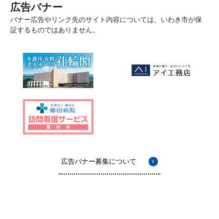
広告バナー
バナー広告やリンク先のサイト内容については、いわき市が保
証するものではありません。
広告バナー募集について