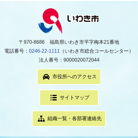
〒970-8686 福島県いわき市平字梅本21番地
電話番号：
0246-22-1111
（いわき市総合コールセンター）
法人番号：9000020072044
市役所へのアクセス
サイトマップ
組織一覧・各部署連絡先