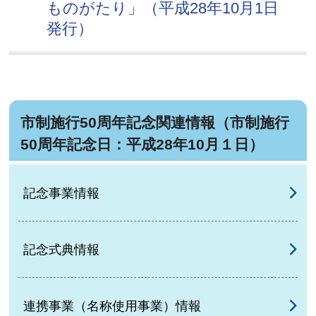
ものがたり」（平成28年10月1日
発行）
市制施行50周年記念関連情報（市制施行
50周年記念日：平成28年10月１日）
記念事業情報
記念式典情報
連携事業（名称使用事業）情報