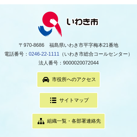
〒970-8686 福島県いわき市平字梅本21番地
電話番号：
0246-22-1111
（いわき市総合コールセンター）
法人番号：9000020072044
市役所へのアクセス
サイトマップ
組織一覧・各部署連絡先