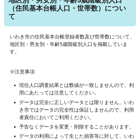
地区別・男女別・年齢5歳階級別人口
（住民基本台帳人口・世帯数）につい
て
いわき市の住民基本台帳登録者数及び世帯数について、
地区別・男女別・年齢5歳階級別人口を掲載していま
す。
※注意事項
現住人口調査結果とは数値が一致しませんので、利
用にあたっては注意してください。
データは完全に正しいデータとは限りません。いわ
き市ではデータの完全性は保証しませんので、利用
者責任においてご利用ください。
予告なくデータを変更・削除することがあります。
データの利用によって生じた損害等に対して、いわ