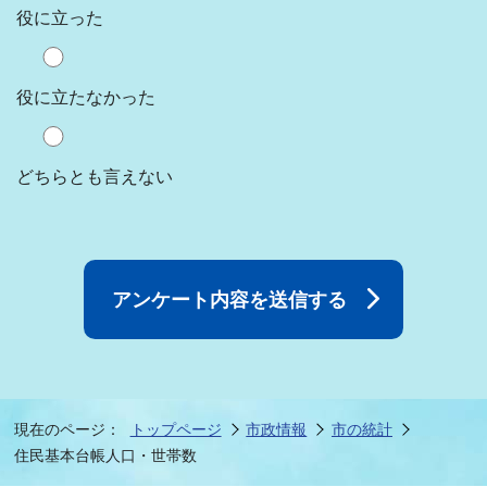
役に立った
役に立たなかった
どちらとも言えない
現在のページ：
トップページ
市政情報
市の統計
住民基本台帳人口・世帯数