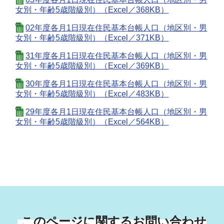
女別・年齢5歳階級別）（Excel／368KB）
02年度各月1日現在住民基本台帳人口（地区別・男
女別・年齢5歳階級別）（Excel／371KB）
31年度各月1日現在住民基本台帳人口（地区別・男
女別・年齢5歳階級別）（Excel／369KB）
30年度各月1日現在住民基本台帳人口（地区別・男
女別・年齢5歳階級別）（Excel／483KB）
29年度各月1日現在住民基本台帳人口（地区別・男
女別・年齢5歳階級別）（Excel／564KB）
このページに関するお問い合わせ