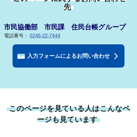
先
市民協働部 市民課 住民台帳グループ
電話番号：
0246-22-7444
入力フォームによるお問い合わせ
このページを見ている人はこんなペ
ージも見ています