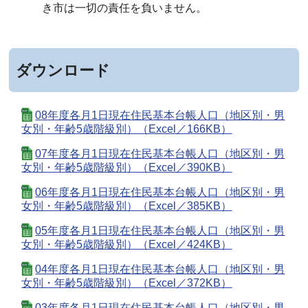
き市は一切の責任を負いません。
ダウンロード
08年度各月1日現在住民基本台帳人口（地区別・男
女別・年齢5歳階級別）（Excel／166KB）
07年度各月1日現在住民基本台帳人口（地区別・男
女別・年齢5歳階級別）（Excel／390KB）
06年度各月1日現在住民基本台帳人口（地区別・男
女別・年齢5歳階級別）（Excel／385KB）
05年度各月1日現在住民基本台帳人口（地区別・男
女別・年齢5歳階級別）（Excel／424KB）
04年度各月1日現在住民基本台帳人口（地区別・男
女別・年齢5歳階級別）（Excel／372KB）
03年度各月1日現在住民基本台帳人口（地区別・男