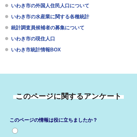
いわき市の外国人住民人口について
いわき市の水産業に関する各種統計
統計調査員候補者の募集について
いわき市の現住人口
いわき市統計情報BOX
このページに関するアンケート
このページの情報は役に立ちましたか？