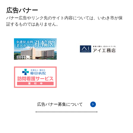
広告バナー
バナー広告やリンク先のサイト内容については、いわき市が保
証するものではありません。
広告バナー募集について