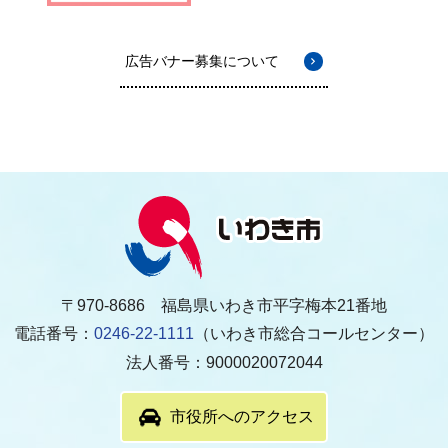
広告バナー募集について
〒970-8686 福島県いわき市平字梅本21番地
電話番号：
0246-22-1111
（いわき市総合コールセンター）
法人番号：9000020072044
市役所へのアクセス