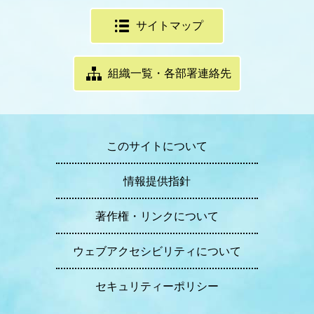
サイトマップ
組織一覧・各部署連絡先
このサイトについて
情報提供指針
著作権・リンクについて
ウェブアクセシビリティについて
セキュリティーポリシー