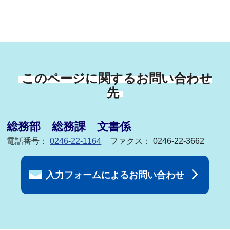
このページに関するお問い合わせ
先
総務部 総務課 文書係
電話番号：
0246-22-1164
ファクス： 0246-22-3662
入力フォームによるお問い合わせ