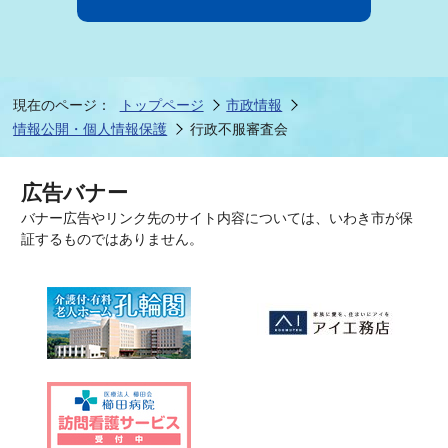
現在のページ：
トップページ
市政情報
情報公開・個人情報保護
行政不服審査会
広告バナー
バナー広告やリンク先のサイト内容については、いわき市が保
証するものではありません。