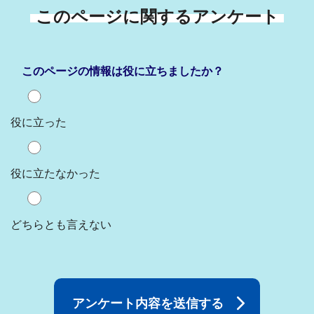
このページに関するアンケート
このページの情報は役に立ちましたか？
役に立った
役に立たなかった
どちらとも言えない