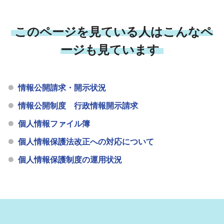
このページを見ている人はこんなペ
ージも見ています
情報公開請求・開示状況
情報公開制度 行政情報開示請求
個人情報ファイル簿
個人情報保護法改正への対応について
個人情報保護制度の運用状況